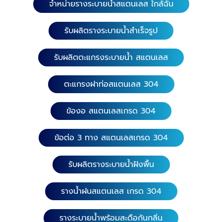
จำหน่ายรางระบายน้ำสแตนเลส ใกล้ฉัน
รับผลิตรางระบายน้ำสำเร็จรูป
รับผลิตตะแกรงระบายน้ำ สแตนเลส
ตะแกรงฝาท่อสแตนเลส 304
ข้องอ สแตนเลสเกรด 304
ข้อต่อ 3 ทาง สแตนเลสเกรด 304
รับผลิตรางระบายน้ำฝังพื้น
รางน้ำฝนสแตนเลส เกรด 304
รางระบายน้ำพร้อมสะดือกันกลิ่น