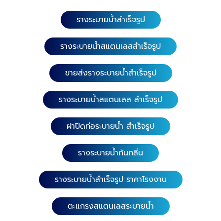
รางระบายน้ำสำเร็จรูป
รางระบายน้ำสแตนเลสสำเร็จรูป
ขายส่งรางระบายน้ำสำเร็จรูป
รางระบายน้ำสแตนเลส สำเร็จรูป
ฝาปิดท่อระบายน้ำ สำเร็จรูป
รางระบายน้ำกันกลิ่น
รางระบายน้ำสำเร็จรูป ราคาโรงงาน
ตะแกรงสแตนเลสระบายน้ำ