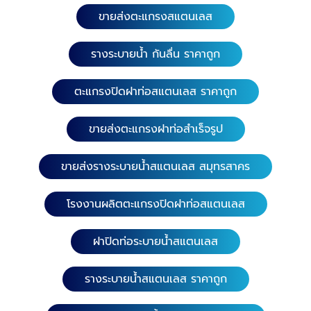
ขายส่งตะแกรงสแตนเลส
รางระบายน้ำ กันลื่น ราคาถูก
ตะแกรงปิดฝาท่อสแตนเลส ราคาถูก
ขายส่งตะแกรงฝาท่อสำเร็จรูป
ขายส่งรางระบายน้ำสแตนเลส สมุทรสาคร
โรงงานผลิตตะแกรงปิดฝาท่อสแตนเลส
ฝาปิดท่อระบายน้ำสแตนเลส
รางระบายน้ำสแตนเลส ราคาถูก