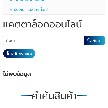
รับเหมาก่อสร้างทั่วไป
แคตตาล็อกออนไลน์
ค้นหา
e-Brochure
ไม่พบข้อมูล
คำค้นสินค้า