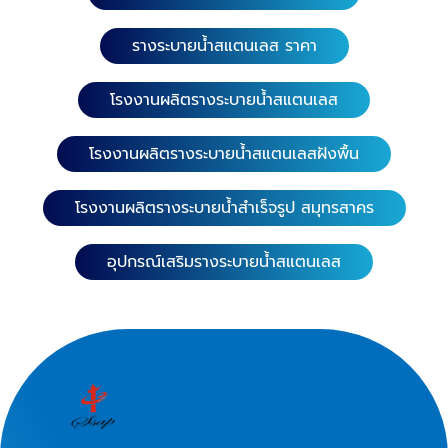
รางระบายน้ำสแตนเลส ราคา
โรงงานผลิตรางระบายน้ำสแตนเลส
โรงงานผลิตรางระบายน้ำสแตนเลสฝังพื้น
โรงงานผลิตรางระบายน้ำสำเร็จรูป สมุทรสาคร
อุปกรณ์เสริมรางระบายน้ำสแตนเลส