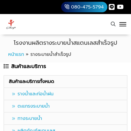
080-475-5794
โรงงานผลิตรางระบายน้ำสแตนเลสสำเร็จรูป
หน้าแรก
»
รางระบายน้ำสำเร็จรูป
สินค้าและบริการ
สินค้าและบริการทั้งหมด
รางน้ำและท่อน้ำฝน
ตะแกรงระบายน้ำ
ทางระบายน้ำ
ผลิตภัณฑ์สเตนเลส