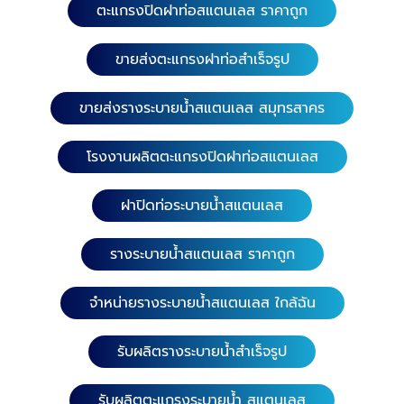
ตะแกรงปิดฝาท่อสแตนเลส ราคาถูก
ขายส่งตะแกรงฝาท่อสำเร็จรูป
ความยาว 100 ซม. หน้ากว้าง 10 ซม.
ความยาว 58 ซม. หน้ากว้าง 10 ซม. 9. รางระบายน้ำ
ขายส่งรางระบายน้ำสแตนเลส สมุทรสาคร
(สำเร็จรูป) เกรดสแตนเลส 304 หนา 1.0 มิล. ความยาว
116 ซม. หน้ากว้าง 15, 20, 25 และ 30 ซม. ความสูง 15
ซม. ความยาว 100, 116 ซม. หน้ากว้าง 10 ซม. ความสูง 9
โรงงานผลิตตะแกรงปิดฝาท่อสแตนเลส
ซม. ความยาว 100 ซม. หน้ากว้าง 15 และ 20 ซม. ความ
สูง 15 ซม. เกรดสแตนเลส 1803 หนา 1.0 มิล. ความยาว
ฝาปิดท่อระบายน้ำสแตนเลส
100 ซม. หน้ากว้าง 10 ซม. ความสูง 9 ซม. ความยาว
100 ซม. หน้ากว้าง 15,20 และ 25 ซม. ความสูง 15 ซม. ​​
รางระบายน้ำสแตนเลส ราคาถูก
10. รางระบายน้ำ (สำเร็จรูป) พร้อมสะดือกันกลิ่น เกรดส
แตนเลส 304 หนา 1.0 มิล. ความยาว 58 ซม. หน้ากว้าง
จำหน่ายรางระบายน้ำสแตนเลส ใกล้ฉัน
10 ซม. ความสูง 9 ซม. สะดือ 1.5 นิ้ว ความยาว 100 ซม.
หน้ากว้าง 10 ซม. ความสูง 9 ซม. สะดือ 1.5 นิ้ว ความยาว
58 ซม. หน้ากว้าง 15 ซม. ความสูง 15 ซม. สะดือ 2.3 นิ้ว
รับผลิตรางระบายน้ำสำเร็จรูป
ความยาว 58 ซม. หน้ากว้าง 20 และ 25 ซม. ความสูง 15
ซม. สะดือ 3 นิ้ว 11. ข้องอ 90 องศา (สำเร็จรูป) เกรด
รับผลิตตะแกรงระบายน้ำ สแตนเลส