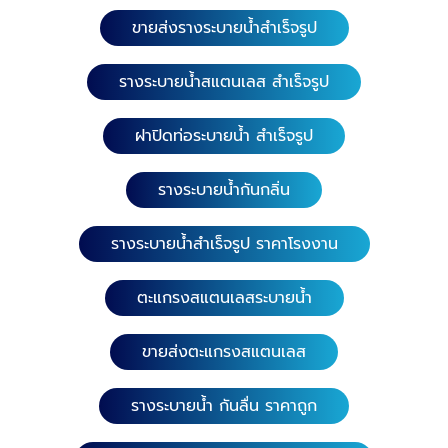
ฝาท่อสแตนเลส (ลายนูนกลมกันลื่นแถบเขียว) เกรดส
ขายส่งรางระบายน้ำสำเร็จรูป
แตนเลส 304 หนา 1.5 มิล. ความยาว 116 ซม. หน้ากว้าง
15 และ 20 ซม. ความยาว 58 ซม. หน้ากว้าง 15, 20, 25,
รางระบายน้ำสแตนเลส สำเร็จรูป
30 ซม. เกรดสแตนเลส 201 หนา 1.5 มิล. ความยาว 58
ซม. หน้ากว้าง 15, 20 และ 30 ซม. 4. ตะแกรงฝาท่อส
ฝาปิดท่อระบายน้ำ สำเร็จรูป
แตนเลส (ลายแคปซูล) เกรดสแตนเลส 304 หนา 1.5
มิล. ความยาว 116ซม. หน้ากว้าง 15 และ 20 ซม. ความ
ยาว 58 ซม. หน้ากว้าง 15 และ 20 ซม. 5. ตะแกรงฝาท่อ
รางระบายน้ำกันกลิ่น
สแตนเลส (ลายแคปซูลคู่) เกรดสแตนเลส 304 หนา 2.0
มิล. เสริมคานด้านล่าง 4 จุด ความยาว 116 ซม. หน้า
รางระบายน้ำสำเร็จรูป ราคาโรงงาน
กว้าง 15 และ 20 ซม. ​ 6. ตะแกรงฝาท่อสแตนเลส
(ลายรูกลม) เกรดสแตนเลส 304 หนา 1.5 มิล. ความยาว
ตะแกรงสแตนเลสระบายน้ำ
116 ซม. หน้ากว้าง 10 ซม. ความยาว 58 ซม. หน้ากว้าง
10 ซม. ​ 7. ตะแกรงฝาท่อสแตนเลส (ลายแคปซูลยาว) เก
ขายส่งตะแกรงสแตนเลส
รดสแตนเลส 304 หนา 1.5 มิล. ความยาว 100 ซม. หน้า
กว้าง 10 ซม. ความยาว 58 ซม. หน้ากว้าง 10 ซม. ​​ 8.
ตะแกรงฝาท่อสแตนเลส (ลายแคปซูลหน้าเรียบ) เกรดส
รางระบายน้ำ กันลื่น ราคาถูก
แตนเลส 304 หนา 1.5 มิล.