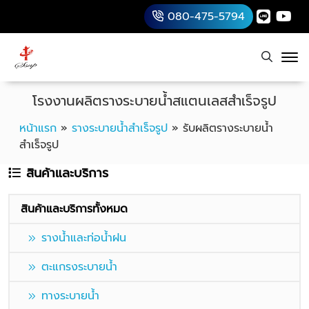
080-475-5794
โรงงานผลิตรางระบายน้ำสแตนเลสสำเร็จรูป
หน้าแรก
»
รางระบายน้ำสำเร็จรูป
»
รับผลิตรางระบายน้ำ
สำเร็จรูป
สินค้าและบริการ
สินค้าและบริการทั้งหมด
รางน้ำและท่อน้ำฝน
ตะแกรงระบายน้ำ
ทางระบายน้ำ