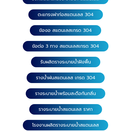
สแตนเลส 304 หนา 1.0 มิล. ความยาว 40x40 ซม. หน้า
กว้าง 15.20 ซม. ความสูง 15 ซม. ความยาว 45x45 ซม.
ตะแกรงฝาท่อสแตนเลส 304
หน้ากว้าง 25 ซม. ความสูง 15 ซม. ความยาว 33x33 ซม.
หน้ากว้าง 10 ซม. ความสูง 9 ซม. 12. ข้อต่อ 3 ทาง
ข้องอ สแตนเลสเกรด 304
(สำเร็จรูป) เกรดสแตนเลส 304 หนา 1.0 มิล. ความยาว
60x40ซม. หน้ากว้าง 15.20 ซม. ความสูง 15 ซม. ความ
ยาว 75x50 ซม. หน้ากว้าง 25 ซม. ความสูง 15 ซม.
ข้อต่อ 3 ทาง สแตนเลสเกรด 304
ความยาว 50x20 ซม. หน้ากว้าง 10 ซม. ความสูง 9 ซม.
​ 13. ข้อต่อ 4 ทาง (สำเร็จรูป) เกรดสแตนเลส 304
รับผลิตรางระบายน้ำฝังพื้น
หนา 1.0 มิล. ความยาว 55x55 ซม. หน้ากว้าง 10 ซม.
ความสูง 9 ซม. ความยาว 60x60 ซม. หน้ากว้าง 15 ซม.
รางน้ำฝนสแตนเลส เกรด 304
ความสูง 15 ซม. ความยาว 65x65 ซม. หน้ากว้าง 20 ซม.
ความสูง 15 ซม. ความยาว 70x70 ซม. หน้ากว้าง 25 ซม.
รางระบายน้ำพร้อมสะดือกันกลิ่น
ความสูง 15 ซม. 14. บ่อพัก (สำเร็จรูป) เกรดสแตนเลส
304 หนา 1.0 มิล. ความยาว 35x35 ซม. หน้ากว้าง 15.20
ซม. ความสูง 35 ซม. 15. บ่อพัก(สำเร็จรูป) เกรดสแตน
รางระบายน้ำสแตนเลส ราคา
เลส 304 หนา 1.0 มิล. ความยาว 60x80 ซม. หน้ากว้าง
40 ซม. ความสูง 30 ซม. บรรจุได้ 45-60 ลิตร
โรงงานผลิตรางระบายน้ำสแตนเลส