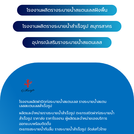
โรงงานผลิตรางระบายน้ำสแตนเลสฝังพื้น
โรงงานผลิตรางระบายน้ำสำเร็จรูป สมุทรสาคร
อุปกรณ์เสริมรางระบายน้ำสแตนเลส
โรงงานผลิตฝาปิดท่อระบายน้ำสแตนเลส รางระบายน้ำสแตน
เลสสเเตนเลสสำเร็จรูป
ผลิตและจำหน่ายรางระบายน้ำสำเร็จรูป ตะแกรงปิดฝาท่อระบายน้ำ
สำเร็จรูป ราคาส่ง ราคาโรงงาน ผู้ผลิตและจำหน่ายเองบริการ
ออกแบบพร้อมติดตั้ง
ตะแกรงระบายน้ำกันลื่น รางระบายน้ำสำเร็จรูป จัดส่งทั่วไทย