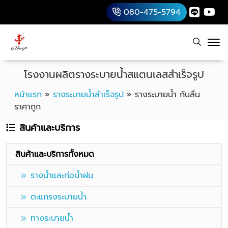
080-475-5794
โรงงานผลิตรางระบายน้ำสแตนเลสสำเร็จรูป
หน้าแรก
»
รางระบายน้ำสำเร็จรูป
»
รางระบายน้ำ กันลื่น
ราคาถูก
สินค้าและบริการ
สินค้าและบริการทั้งหมด
รางน้ำและท่อน้ำฝน
ตะแกรงระบายน้ำ
ทางระบายน้ำ