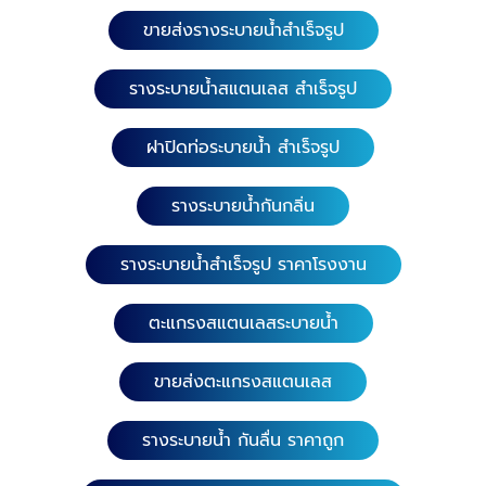
ตะแกรงฝาท่อสแตนเลส (ลายนูนกลมกันลื่นแถบเขียว)
ขายส่งรางระบายน้ำสำเร็จรูป
เกรดสแตนเลส 304 หนา 1.5 มิล. ความยาว 116 ซม. หน้า
กว้าง 15 และ 20 ซม. ความยาว 58 ซม. หน้ากว้าง 15,
รางระบายน้ำสแตนเลส สำเร็จรูป
20, 25, 30 ซม. เกรดสแตนเลส 201 หนา 1.5 มิล. ความ
ยาว 58 ซม. หน้ากว้าง 15, 20 และ 30 ซม. 4. ตะแกรง
ฝาปิดท่อระบายน้ำ สำเร็จรูป
ฝาท่อสแตนเลส (ลายแคปซูล) เกรดสแตนเลส 304 หนา
1.5 มิล. ความยาว 116ซม. หน้ากว้าง 15 และ 20 ซม.
ความยาว 58 ซม. หน้ากว้าง 15 และ 20 ซม. 5. ตะแกรง
รางระบายน้ำกันกลิ่น
ฝาท่อสแตนเลส (ลายแคปซูลคู่) เกรดสแตนเลส 304
หนา 2.0 มิล. เสริมคานด้านล่าง 4 จุด ความยาว 116 ซม.
รางระบายน้ำสำเร็จรูป ราคาโรงงาน
หน้ากว้าง 15 และ 20 ซม. ​ 6. ตะแกรงฝาท่อสแตนเลส
(ลายรูกลม) เกรดสแตนเลส 304 หนา 1.5 มิล. ความยาว
ตะแกรงสแตนเลสระบายน้ำ
116 ซม. หน้ากว้าง 10 ซม. ความยาว 58 ซม. หน้ากว้าง
10 ซม. ​ 7. ตะแกรงฝาท่อสแตนเลส (ลายแคปซูลยาว) เก
ขายส่งตะแกรงสแตนเลส
รดสแตนเลส 304 หนา 1.5 มิล. ความยาว 100 ซม. หน้า
กว้าง 10 ซม. ความยาว 58 ซม. หน้ากว้าง 10 ซม. ​​ 8.
ตะแกรงฝาท่อสแตนเลส (ลายแคปซูลหน้าเรียบ) เกรดส
รางระบายน้ำ กันลื่น ราคาถูก
แตนเลส 304 หนา 1.5 มิล.