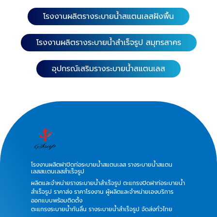
โรงงานผลิตรางระบายน้ำสแตนเลสฝังพื้น
โรงงานผลิตรางระบายน้ำสำเร็จรูป สมุทรสาคร
อุปกรณ์เสริมรางระบายน้ำสแตนเลส
โรงงานผลิตฝาปิดท่อระบายน้ำสแตนเลส รางระบายน้ำสแตน
เลสสเเตนเลสสำเร็จรูป
ผลิตและจำหน่ายรางระบายน้ำสำเร็จรูป ตะแกรงปิดฝาท่อระบายน้ำ
สำเร็จรูป ราคาส่ง ราคาโรงงาน ผู้ผลิตและจำหน่ายเองบริการ
ออกแบบพร้อมติดตั้ง
ตะแกรงระบายน้ำกันลื่น รางระบายน้ำสำเร็จรูป จัดส่งทั่วไทย