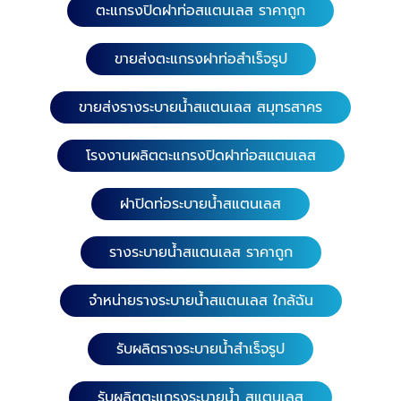
ตะแกรงปิดฝาท่อสแตนเลส ราคาถูก
ขายส่งตะแกรงฝาท่อสำเร็จรูป
ความยาว 100 ซม. หน้ากว้าง 10 ซม.
ความยาว 58 ซม. หน้ากว้าง 10 ซม. 9. รางระบายน้ำ
ขายส่งรางระบายน้ำสแตนเลส สมุทรสาคร
(สำเร็จรูป) เกรดสแตนเลส 304 หนา 1.0 มิล. ความยาว
116 ซม. หน้ากว้าง 15, 20, 25 และ 30 ซม. ความสูง 15
ซม. ความยาว 100, 116 ซม. หน้ากว้าง 10 ซม. ความสูง 9
โรงงานผลิตตะแกรงปิดฝาท่อสแตนเลส
ซม. ความยาว 100 ซม. หน้ากว้าง 15 และ 20 ซม. ความ
สูง 15 ซม. เกรดสแตนเลส 1803 หนา 1.0 มิล. ความยาว
ฝาปิดท่อระบายน้ำสแตนเลส
100 ซม. หน้ากว้าง 10 ซม. ความสูง 9 ซม. ความยาว
100 ซม. หน้ากว้าง 15,20 และ 25 ซม. ความสูง 15 ซม. ​​
รางระบายน้ำสแตนเลส ราคาถูก
10. รางระบายน้ำ (สำเร็จรูป) พร้อมสะดือกันกลิ่น เกรดส
แตนเลส 304 หนา 1.0 มิล. ความยาว 58 ซม. หน้ากว้าง
จำหน่ายรางระบายน้ำสแตนเลส ใกล้ฉัน
10 ซม. ความสูง 9 ซม. สะดือ 1.5 นิ้ว ความยาว 100 ซม.
หน้ากว้าง 10 ซม. ความสูง 9 ซม. สะดือ 1.5 นิ้ว ความยาว
58 ซม. หน้ากว้าง 15 ซม. ความสูง 15 ซม. สะดือ 2.3 นิ้ว
รับผลิตรางระบายน้ำสำเร็จรูป
ความยาว 58 ซม. หน้ากว้าง 20 และ 25 ซม. ความสูง 15
ซม. สะดือ 3 นิ้ว 11. ข้องอ 90 องศา (สำเร็จรูป) เกรด
รับผลิตตะแกรงระบายน้ำ สแตนเลส