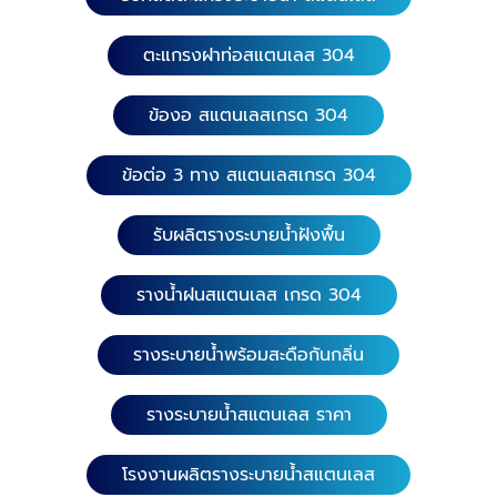
สแตนเลส 304 หนา 1.0 มิล. ความยาว 40x40 ซม. หน้า
กว้าง 15.20 ซม. ความสูง 15 ซม. ความยาว 45x45 ซม.
ตะแกรงฝาท่อสแตนเลส 304
หน้ากว้าง 25 ซม. ความสูง 15 ซม. ความยาว 33x33 ซม.
หน้ากว้าง 10 ซม. ความสูง 9 ซม. 12. ข้อต่อ 3 ทาง
ข้องอ สแตนเลสเกรด 304
(สำเร็จรูป) เกรดสแตนเลส 304 หนา 1.0 มิล. ความยาว
60x40ซม. หน้ากว้าง 15.20 ซม. ความสูง 15 ซม. ความ
ยาว 75x50 ซม. หน้ากว้าง 25 ซม. ความสูง 15 ซม.
ข้อต่อ 3 ทาง สแตนเลสเกรด 304
ความยาว 50x20 ซม. หน้ากว้าง 10 ซม. ความสูง 9 ซม.
​ 13. ข้อต่อ 4 ทาง (สำเร็จรูป) เกรดสแตนเลส 304
รับผลิตรางระบายน้ำฝังพื้น
หนา 1.0 มิล. ความยาว 55x55 ซม. หน้ากว้าง 10 ซม.
ความสูง 9 ซม. ความยาว 60x60 ซม. หน้ากว้าง 15 ซม.
รางน้ำฝนสแตนเลส เกรด 304
ความสูง 15 ซม. ความยาว 65x65 ซม. หน้ากว้าง 20 ซม.
ความสูง 15 ซม. ความยาว 70x70 ซม. หน้ากว้าง 25 ซม.
รางระบายน้ำพร้อมสะดือกันกลิ่น
ความสูง 15 ซม. 14. บ่อพัก (สำเร็จรูป) เกรดสแตนเลส
304 หนา 1.0 มิล. ความยาว 35x35 ซม. หน้ากว้าง 15.20
ซม. ความสูง 35 ซม. 15. บ่อพัก(สำเร็จรูป) เกรดสแตน
รางระบายน้ำสแตนเลส ราคา
เลส 304 หนา 1.0 มิล. ความยาว 60x80 ซม. หน้ากว้าง
40 ซม. ความสูง 30 ซม. บรรจุได้ 45-60 ลิตร
โรงงานผลิตรางระบายน้ำสแตนเลส