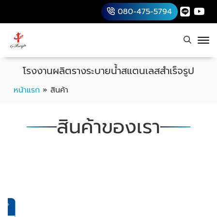
080-475-5794
โรงงานผลิตรางระบายน้ำสแตนเลสสำเร็จรูป
หน้าแรก
»
สินค้า
สินค้าของเรา