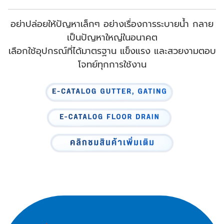
อย่าปล่อยให้ปัญหาเล็กๆ อย่างเรื่องการระบายน้ำ กลาย
เป็นปัญหาใหญ่ในอนาคต
เลือกใช้อุปกรณ์ที่ได้มาตรฐาน แข็งแรง และสวยงามตอบ
โจทย์ทุกการใช้งาน