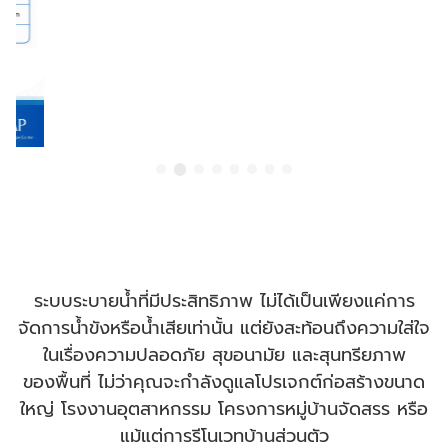
ระบบระบายน้ำที่มีประสิทธิภาพ ไม่ได้เป็นเพียงแค่การ
จัดการน้ำขังหรือน้ำเสียเท่านั้น แต่ยังสะท้อนถึงความใส่ใจ
ในเรื่องความปลอดภัย สุขอนามัย และสุนทรียภาพ
ของพื้นที่ ไม่ว่าคุณจะกำลังดูแลโปรเจกต์ก่อสร้างขนาด
ใหญ่ โรงงานอุตสาหกรรม โครงการหมู่บ้านจัดสรร หรือ
แม้แต่การรีโนเวทบ้านส่วนตัว