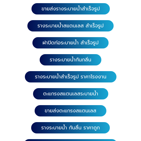
มม.มีความแข็งแรงรองรับน้ำหนักแรงกดทับได้ไม่บิดงอ
ขายส่งรางระบายน้ำสำเร็จรูป
ราคาถูก ลงทุนเบาๆ ราคาจับต้องได้สบายๆ ไม่แพง
รางระบายน้ำสแตนเลส สำเร็จรูป
ฝาปิดท่อระบายน้ำ สำเร็จรูป
รางระบายน้ำกันกลิ่น
รางระบายน้ำสำเร็จรูป ราคาโรงงาน
ตะแกรงสแตนเลสระบายน้ำ
ขายส่งตะแกรงสแตนเลส
รางระบายน้ำ กันลื่น ราคาถูก