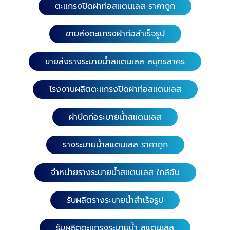
ตะแกรงปิดฝาท่อสแตนเลส ราคาถูก
ขายส่งตะแกรงฝาท่อสำเร็จรูป
ขายส่งรางระบายน้ำสแตนเลส สมุทรสาคร
โรงงานผลิตตะแกรงปิดฝาท่อสแตนเลส
ฝาปิดท่อระบายน้ำสแตนเลส
รางระบายน้ำสแตนเลส ราคาถูก
จำหน่ายรางระบายน้ำสแตนเลส ใกล้ฉัน
รับผลิตรางระบายน้ำสำเร็จรูป
รับผลิตตะแกรงระบายน้ำ สแตนเลส