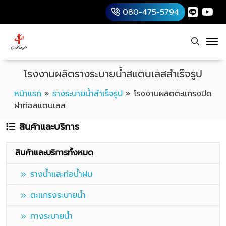
080-475-5794
โรงงานผลิตรางระบายน้ำสแตนเลสสำเร็จรูป
หน้าแรก
»
รางระบายน้ำสำเร็จรูป
»
โรงงานผลิตตะแกรงปิด
ฝาท่อสแตนเลส
สินค้าและบริการ
สินค้าและบริการทั้งหมด
รางน้ำและท่อน้ำฝน
ตะแกรงระบายน้ำ
ทางระบายน้ำ