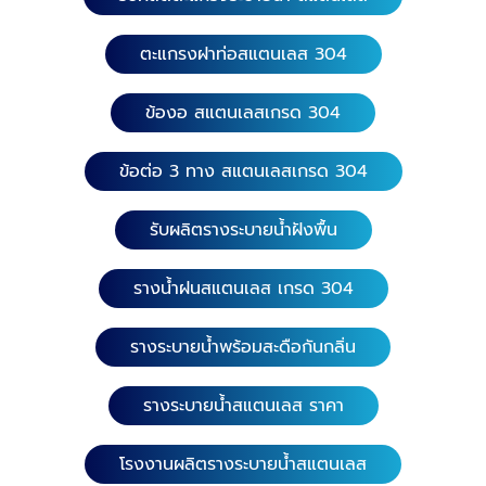
ตะแกรงฝาท่อสแตนเลส 304
ข้องอ สแตนเลสเกรด 304
ข้อต่อ 3 ทาง สแตนเลสเกรด 304
รับผลิตรางระบายน้ำฝังพื้น
รางน้ำฝนสแตนเลส เกรด 304
รางระบายน้ำพร้อมสะดือกันกลิ่น
รางระบายน้ำสแตนเลส ราคา
โรงงานผลิตรางระบายน้ำสแตนเลส