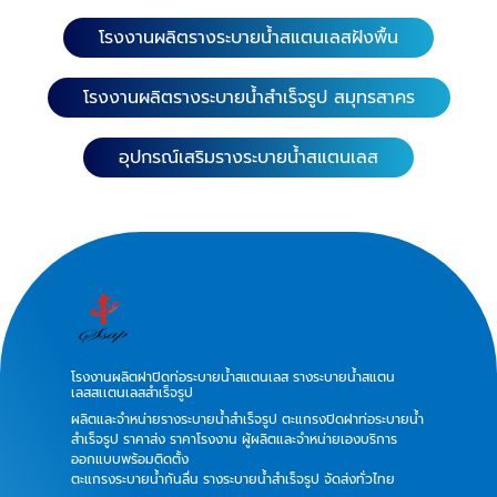
โรงงานผลิตรางระบายน้ำสแตนเลสฝังพื้น
โรงงานผลิตรางระบายน้ำสำเร็จรูป สมุทรสาคร
อุปกรณ์เสริมรางระบายน้ำสแตนเลส
โรงงานผลิตฝาปิดท่อระบายน้ำสแตนเลส รางระบายน้ำสแตน
เลสสเเตนเลสสำเร็จรูป
ผลิตและจำหน่ายรางระบายน้ำสำเร็จรูป ตะแกรงปิดฝาท่อระบายน้ำ
สำเร็จรูป ราคาส่ง ราคาโรงงาน ผู้ผลิตและจำหน่ายเองบริการ
ออกแบบพร้อมติดตั้ง
ตะแกรงระบายน้ำกันลื่น รางระบายน้ำสำเร็จรูป จัดส่งทั่วไทย