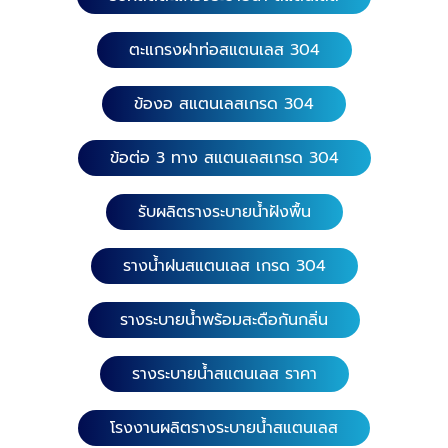
สแตนเลส 304 หนา 1.0 มิล. ความยาว 40x40 ซม. หน้า
กว้าง 15.20 ซม. ความสูง 15 ซม. ความยาว 45x45 ซม.
ตะแกรงฝาท่อสแตนเลส 304
หน้ากว้าง 25 ซม. ความสูง 15 ซม. ความยาว 33x33 ซม.
หน้ากว้าง 10 ซม. ความสูง 9 ซม. 12. ข้อต่อ 3 ทาง
ข้องอ สแตนเลสเกรด 304
(สำเร็จรูป) เกรดสแตนเลส 304 หนา 1.0 มิล. ความยาว
60x40ซม. หน้ากว้าง 15.20 ซม. ความสูง 15 ซม. ความ
ยาว 75x50 ซม. หน้ากว้าง 25 ซม. ความสูง 15 ซม.
ข้อต่อ 3 ทาง สแตนเลสเกรด 304
ความยาว 50x20 ซม. หน้ากว้าง 10 ซม. ความสูง 9 ซม.
​ 13. ข้อต่อ 4 ทาง (สำเร็จรูป) เกรดสแตนเลส 304
รับผลิตรางระบายน้ำฝังพื้น
หนา 1.0 มิล. ความยาว 60x60 ซม. หน้ากว้าง 15 ซม.
ความสูง 15 ซม. ความยาว 65x65 ซม. หน้ากว้าง 20 ซม.
รางน้ำฝนสแตนเลส เกรด 304
ความสูง 15 ซม. ความยาว 70x70 ซม. หน้ากว้าง 25 ซม.
ความสูง 15 ซม. 14. บ่อพัก (สำเร็จรูป) เกรดสแตนเลส
รางระบายน้ำพร้อมสะดือกันกลิ่น
304 หนา 1.0 มิล. ความยาว 35x35 ซม. หน้ากว้าง 15.20
ซม. ความสูง 35 ซม. 15. บ่อพัก(สำเร็จรูป) เกรดสแตน
เลส 304 หนา 1.0 มิล. ความยาว 60x80 ซม. หน้ากว้าง
รางระบายน้ำสแตนเลส ราคา
40 ซม. ความสูง 30 ซม. บรรจุได้ 45-60 ลิตร
โรงงานผลิตรางระบายน้ำสแตนเลส