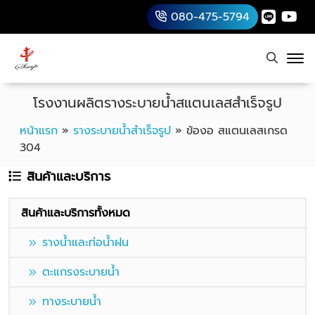
080-475-5794
โรงงานผลิตรางระบายน้ำสแตนเลสสำเร็จรูป
หน้าแรก
»
รางระบายน้ำสำเร็จรูป
»
ข้องอ สแตนเลสเกรด
304
สินค้าและบริการ
สินค้าและบริการทั้งหมด
รางน้ำและท่อน้ำฝน
ตะแกรงระบายน้ำ
ทางระบายน้ำ