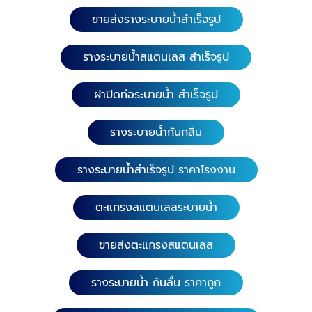
ตะแกรงฝาท่อสแตนเลส (ลายนูนกลมกันลื่นแถบเขียว)
ขายส่งรางระบายน้ำสำเร็จรูป
เกรดสแตนเลส 304 หนา 1.5 มิล. ความยาว 116 ซม. หน้า
กว้าง 15 และ 20 ซม. ความยาว 58 ซม. หน้ากว้าง 15,
รางระบายน้ำสแตนเลส สำเร็จรูป
20, 25, 30 ซม. เกรดสแตนเลส 201 หนา 1.5 มิล. ความ
ยาว 58 ซม. หน้ากว้าง 15, 20 และ 30 ซม. 4. ตะแกรง
ฝาปิดท่อระบายน้ำ สำเร็จรูป
ฝาท่อสแตนเลส (ลายแคปซูล) เกรดสแตนเลส 304 หนา
1.5 มิล. ความยาว 116ซม. หน้ากว้าง 15 และ 20 ซม.
ความยาว 58 ซม. หน้ากว้าง 15 และ 20 ซม. 5. ตะแกรง
รางระบายน้ำกันกลิ่น
ฝาท่อสแตนเลส (ลายแคปซูลคู่) เกรดสแตนเลส 304
หนา 2.0 มิล. เสริมคานด้านล่าง 4 จุด ความยาว 116 ซม.
รางระบายน้ำสำเร็จรูป ราคาโรงงาน
หน้ากว้าง 15 และ 20 ซม. ​ 6. ตะแกรงฝาท่อสแตนเลส
(ลายรูกลม) เกรดสแตนเลส 304 หนา 1.5 มิล. ความยาว
ตะแกรงสแตนเลสระบายน้ำ
116 ซม. หน้ากว้าง 10 ซม. ความยาว 58 ซม. หน้ากว้าง
10 ซม. ​ 7. ตะแกรงฝาท่อสแตนเลส (ลายแคปซูลยาว) เก
ขายส่งตะแกรงสแตนเลส
รดสแตนเลส 304 หนา 1.5 มิล. ความยาว 100 ซม. หน้า
กว้าง 10 ซม. ความยาว 58 ซม. หน้ากว้าง 10 ซม. ​​ 8.
ตะแกรงฝาท่อสแตนเลส (ลายแคปซูลหน้าเรียบ) เกรดส
รางระบายน้ำ กันลื่น ราคาถูก
แตนเลส 304 หนา 1.5 มิล.