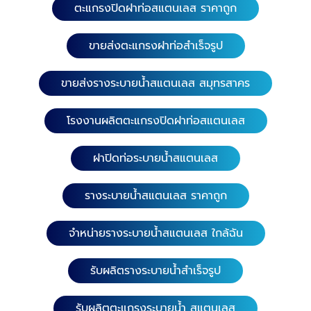
ตะแกรงปิดฝาท่อสแตนเลส ราคาถูก
ขายส่งตะแกรงฝาท่อสำเร็จรูป
ความยาว 100 ซม. หน้ากว้าง 10 ซม.
ความยาว 58 ซม. หน้ากว้าง 10 ซม. 9. รางระบายน้ำ
ขายส่งรางระบายน้ำสแตนเลส สมุทรสาคร
(สำเร็จรูป) เกรดสแตนเลส 304 หนา 1.0 มิล. ความยาว
116 ซม. หน้ากว้าง 15, 20, 25 และ 30 ซม. ความสูง 15
ซม. ความยาว 100, 116 ซม. หน้ากว้าง 10 ซม. ความสูง 9
โรงงานผลิตตะแกรงปิดฝาท่อสแตนเลส
ซม. ความยาว 100 ซม. หน้ากว้าง 15 และ 20 ซม. ความ
สูง 15 ซม. เกรดสแตนเลส 1803 หนา 1.0 มิล. ความยาว
ฝาปิดท่อระบายน้ำสแตนเลส
100 ซม. หน้ากว้าง 10 ซม. ความสูง 9 ซม. ความยาว
100 ซม. หน้ากว้าง 15,20 และ 25 ซม. ความสูง 15 ซม. ​​
รางระบายน้ำสแตนเลส ราคาถูก
10. รางระบายน้ำ (สำเร็จรูป) พร้อมสะดือกันกลิ่น เกรดส
แตนเลส 304 หนา 1.0 มิล. ความยาว 58 ซม. หน้ากว้าง
จำหน่ายรางระบายน้ำสแตนเลส ใกล้ฉัน
10 ซม. ความสูง 9 ซม. สะดือ 1.5 นิ้ว ความยาว 100 ซม.
หน้ากว้าง 10 ซม. ความสูง 9 ซม. สะดือ 1.5 นิ้ว ความยาว
58 ซม. หน้ากว้าง 15 ซม. ความสูง 15 ซม. สะดือ 2.3 นิ้ว
รับผลิตรางระบายน้ำสำเร็จรูป
ความยาว 58 ซม. หน้ากว้าง 20 และ 25 ซม. ความสูง 15
ซม. สะดือ 3 นิ้ว 11. ข้องอ 90 องศา (สำเร็จรูป) เกรด
รับผลิตตะแกรงระบายน้ำ สแตนเลส