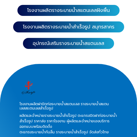
โรงงานผลิตรางระบายน้ำสแตนเลสฝังพื้น
โรงงานผลิตรางระบายน้ำสำเร็จรูป สมุทรสาคร
อุปกรณ์เสริมรางระบายน้ำสแตนเลส
โรงงานผลิตฝาปิดท่อระบายน้ำสแตนเลส รางระบายน้ำสแตน
เลสสเเตนเลสสำเร็จรูป
ผลิตและจำหน่ายรางระบายน้ำสำเร็จรูป ตะแกรงปิดฝาท่อระบายน้ำ
สำเร็จรูป ราคาส่ง ราคาโรงงาน ผู้ผลิตและจำหน่ายเองบริการ
ออกแบบพร้อมติดตั้ง
ตะแกรงระบายน้ำกันลื่น รางระบายน้ำสำเร็จรูป จัดส่งทั่วไทย