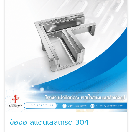
ข้องอ สแตนเลสเกรด 304