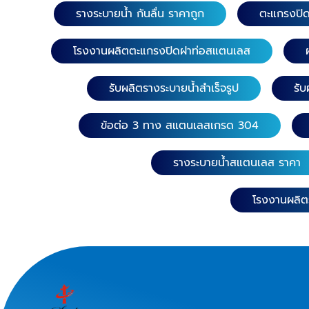
รางระบายน้ำ กันลื่น ราคาถูก
ตะแกรงปิ
(ลายแคปซูลยาว) เกรดส
หนา 1.5 มิล. ความยาว 100 ซม. หน้าก
10 ซม. ความยาว 58 ซม. หน้ากว้าง 10
โรงงานผลิตตะแกรงปิดฝาท่อสแตนเลส
ซม. ​​ 8. ตะแกรงฝาท่อสแตนเลส (ลาย
แคปซูลหน้าเรียบ) เก
รับผลิตรางระบายน้ำสำเร็จรูป
รั
หนา
ข้อต่อ 3 ทาง สแตนเลสเกรด 304
รางระบายน้ำสแตนเลส ราคา
ความยาว 100 ซ
กว้าง 10 ซม. ความยาว 58 ซม. หน้
โรงงานผลิตร
10 ซม. 9. รางระบายน้ำ (สำเร็จรูป) เก
รดสแตนเลส 30
116 ซม. หน
ความสูง 15 ซม. ความยาว 1
หน้ากว้าง 10
ยาว 100 ซม