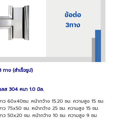
3 ทาง (สำเร็จรูป)
ลส 304 หนา 1.0 มิล.
าว 60x40ซม. หน้ากว้าง 15.20 ซม. ความสูง 15 ซม.
าว 75x50 ซม. หน้ากว้าง 25 ซม. ความสูง 15 ซม.
าว 50x20 ซม. หน้ากว้าง 10 ซม. ความสูง 9 ซม.