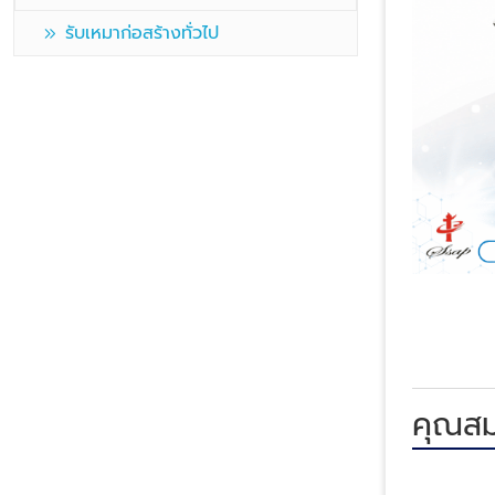
รับเหมาก่อสร้างทั่วไป
คุณสม