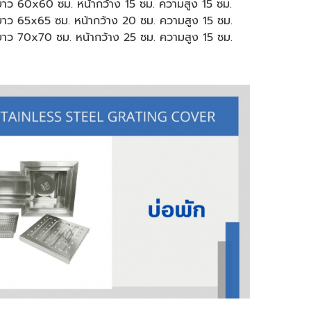
าว 60x60 ซม. หน้ากว้าง 15 ซม. ความสูง 15 ซม.
าว 65x65 ซม. หน้ากว้าง 20 ซม. ความสูง 15 ซม.
าว 70x70 ซม. หน้ากว้าง 25 ซม. ความสูง 15 ซม.