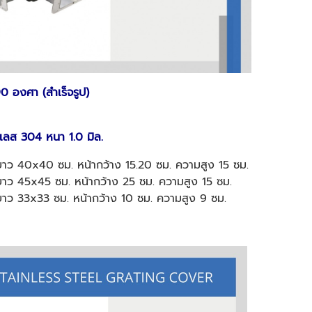
90 องศา (สำเร็จรูป)
ลส 304 หนา 1.0 มิล.
าว 40x40 ซม. หน้ากว้าง 15.20 ซม. ความสูง 15 ซม.
าว 45x45 ซม. หน้ากว้าง 25 ซม. ความสูง 15 ซม.
าว 33x33 ซม. หน้ากว้าง 10 ซม. ความสูง 9 ซม.