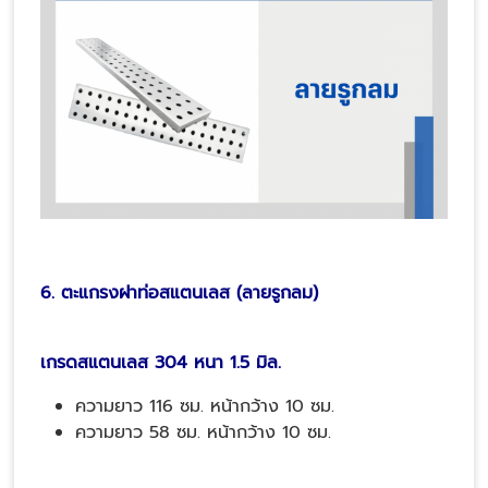
6. ตะแกรงฝาท่อสแตนเลส (ลายรูกลม)
เกรดสแตนเลส 304 หนา 1.5 มิล.
ความยาว 116 ซม. หน้ากว้าง 10 ซม.
ความยาว 58 ซม. หน้ากว้าง 10 ซม.