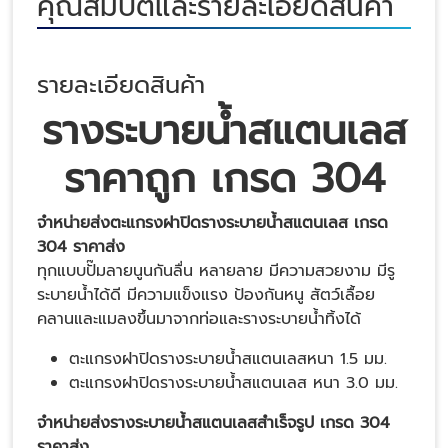
คุณสมบัติและรายละเอียดสินค้า
รายละเอียดสินค้า
รางระบายน้ำสแตนเลส
ราคาถูก เกรด 304
จำหน่ายส่งตะแกรงฝาปิดรางระบายน้ำสแตนเลส เกรด
304 ราคาส่ง
ทุกแบบปั๊มลายนูนกันลื่น หลายลาย มีความสวยงาม มีรู
ระบายน้ำได้ดี มีความแข็งแรง ป้องกันหนู สัตว์เลื้อย
คลานและแมลงขึ้นมาจากท่อและรางระบายน้ำทิ้งได้
ตะแกรงฝาปิดรางระบายน้ำสแตนเลสหนา 1.5 มม.
ตะแกรงฝาปิดรางระบายน้ำสแตนเลส หนา 3.0 มม.
จำหน่ายส่งรางระบายน้ำสแตนเลสสำเร็จรูป เกรด 304
ราคาส่ง