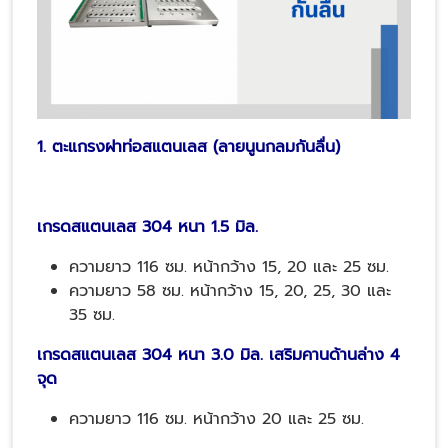
1. ตะแกรงฝาท่อสแตนเลส (ลายนูนกลมกันลื่น)
เกรดสแตนเลส 304 หนา 1.5 มิล.
ความยาว 116 ซม. หน้ากว้าง 15, 20 และ 25 ซม.
ความยาว 58 ซม. หน้ากว้าง 15, 20, 25, 30 และ
35 ซม.
เกรดสแตนเลส 304 หนา 3.0 มิล. เสริมคานด้านล่าง 4
จุด
ความยาว 116 ซม. หน้ากว้าง 20 และ 25 ซม.