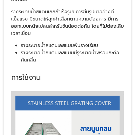
รางระบายน้ำสแตนเลสสำเร็จรูปมีการขึ้นรูปมาอย่างดี
แข็งแรง มีขนาดให้ลูกค้าเลือกตามความต้องการ มีการ
ออกแบบหน้าแปลนสำหรับขันน้อตต่อกัน โดยที่ไม่ต้องเสีย
เวลาเชื่อม
รางระบายน้ำสแตนเลสแบบพื้นรางเรียบ
รางระบายน้ำสแตนเลสแบบมีรูระบายน้ำพร้อมสะดือ
กันกลิ่น
การใช้งาน