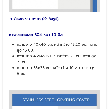
11. ข้องอ 90 องศา (สำเร็จรูป)
เกรดสแตนเลส 304 หนา 1.0 มิล.
ความยาว 40x40 ซม. หน้ากว้าง 15.20 ซม. ความ
สูง 15 ซม.
ความยาว 45x45 ซม. หน้ากว้าง 25 ซม. ความสูง
15 ซม.
ความยาว 33x33 ซม. หน้ากว้าง 10 ซม. ความสูง
9 ซม.