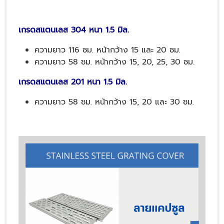
เกรดสแตนเลส 304 หนา 1.5 มิล.
ความยาว 116 ซม. หน้ากว้าง 15 และ 20 ซม.
ความยาว 58 ซม. หน้ากว้าง 15, 20, 25, 30 ซม.
เกรดสแตนเลส 201 หนา 1.5 มิล.
ความยาว 58 ซม. หน้ากว้าง 15, 20 และ 30 ซม.