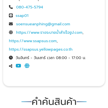
080-475-5794
ssap01
soensueanphing@gmail.com
https://www.รางระบายน้ําสําเร็จรูป.com
,
https://www.ssapsus.com
,
https://ssapsus.yellowpages.co.th
วันจันทร์ - วันเสาร์ เวลา 08:00 - 17:00 น.
คำค้นสินค้า