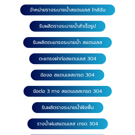
จำหน่ายรางระบายน้ำสแตนเลส ใกล้ฉัน
รับผลิตรางระบายน้ำสำเร็จรูป
รับผลิตตะแกรงระบายน้ำ สแตนเลส
ตะแกรงฝาท่อสแตนเลส 304
ข้องอ สแตนเลสเกรด 304
ข้อต่อ 3 ทาง สแตนเลสเกรด 304
รับผลิตรางระบายน้ำฝังพื้น
รางน้ำฝนสแตนเลส เกรด 304