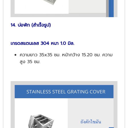
14. บ่อพัก (สำเร็จรูป)
เกรดสแตนเลส 304 หนา 1.0 มิล.
ความยาว 35x35 ซม. หน้ากว้าง 15.20 ซม. ความ
สูง 35 ซม.