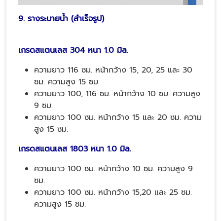
9. รางระบายน้ำ (สำเร็จรูป)
เกรดสแตนเลส 304 หนา 1.0 มิล.
ความยาว 116 ซม. หน้ากว้าง 15, 20, 25 และ 30
ซม. ความสูง 15 ซม.
ความยาว 100, 116 ซม. หน้ากว้าง 10 ซม. ความสูง
9 ซม.
ความยาว 100 ซม. หน้ากว้าง 15 และ 20 ซม. ความ
สูง 15 ซม.
เกรดสแตนเลส 1803 หนา 1.0 มิล.
ความยาว 100 ซม. หน้ากว้าง 10 ซม. ความสูง 9
ซม.
ความยาว 100 ซม. หน้ากว้าง 15,20 และ 25 ซม.
ความสูง 15 ซม.