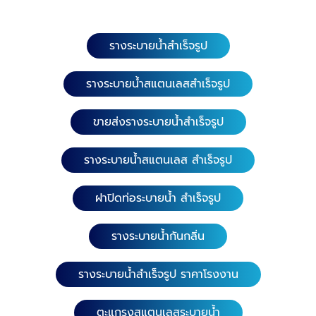
รางระบายน้ำสำเร็จรูป
รางระบายน้ำสแตนเลสสำเร็จรูป
ขายส่งรางระบายน้ำสำเร็จรูป
รางระบายน้ำสแตนเลส สำเร็จรูป
ฝาปิดท่อระบายน้ำ สำเร็จรูป
รางระบายน้ำกันกลิ่น
รางระบายน้ำสำเร็จรูป ราคาโรงงาน
ตะแกรงสแตนเลสระบายน้ำ