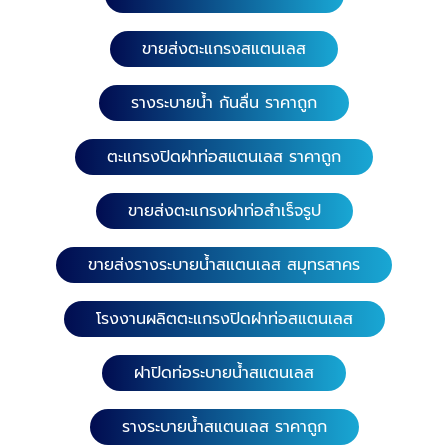
ขายส่งตะแกรงสแตนเลส
รางระบายน้ำ กันลื่น ราคาถูก
ตะแกรงปิดฝาท่อสแตนเลส ราคาถูก
ขายส่งตะแกรงฝาท่อสำเร็จรูป
ขายส่งรางระบายน้ำสแตนเลส สมุทรสาคร
โรงงานผลิตตะแกรงปิดฝาท่อสแตนเลส
ฝาปิดท่อระบายน้ำสแตนเลส
รางระบายน้ำสแตนเลส ราคาถูก