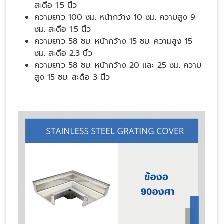
สะดือ 1.5 นิ้ว
ความยาว 100 ซม. หน้ากว้าง 10 ซม. ความสูง 9
ซม. สะดือ 1.5 นิ้ว
ความยาว 58 ซม. หน้ากว้าง 15 ซม. ความสูง 15
ซม. สะดือ 2.3 นิ้ว
ความยาว 58 ซม. หน้ากว้าง 20 และ 25 ซม. ความ
สูง 15 ซม. สะดือ 3 นิ้ว