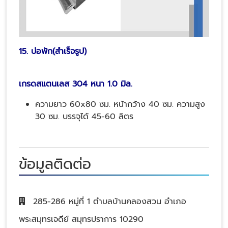
15. บ่อพัก(สำเร็จรูป)
เกรดสแตนเลส 304 หนา 1.0 มิล.
ความยาว 60x80 ซม. หน้ากว้าง 40 ซม. ความสูง
30 ซม. บรรจุได้ 45-60 ลิตร
ข้อมูลติดต่อ
285-286 หมู่ที่ 1 ตำบลบ้านคลองสวน อำเภอ
พระสมุทรเจดีย์ สมุทรปราการ 10290