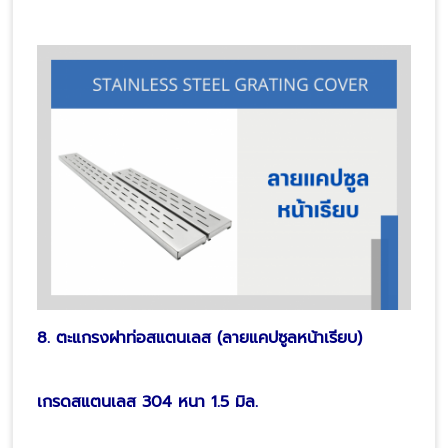
8. ตะแกรงฝาท่อสแตนเลส (ลายแคปซูลหน้าเรียบ)
เกรดสแตนเลส 304 หนา 1.5 มิล.