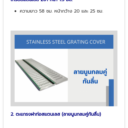
ความยาว 58 ซม. หน้ากว้าง 20 และ 25 ซม.
2. ตะแกรงฝาท่อสแตนเลส (ลายนูนกลมคู่กันลื่น)