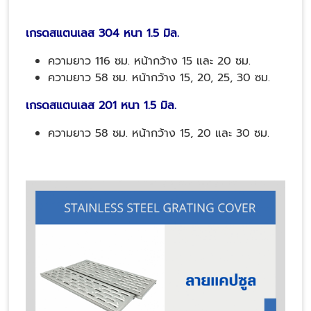
เกรดสแตนเลส 304 หนา 1.5 มิล.
ความยาว 116 ซม. หน้ากว้าง 15 และ 20 ซม.
ความยาว 58 ซม. หน้ากว้าง 15, 20, 25, 30 ซม.
เกรดสแตนเลส 201 หนา 1.5 มิล.
ความยาว 58 ซม. หน้ากว้าง 15, 20 และ 30 ซม.