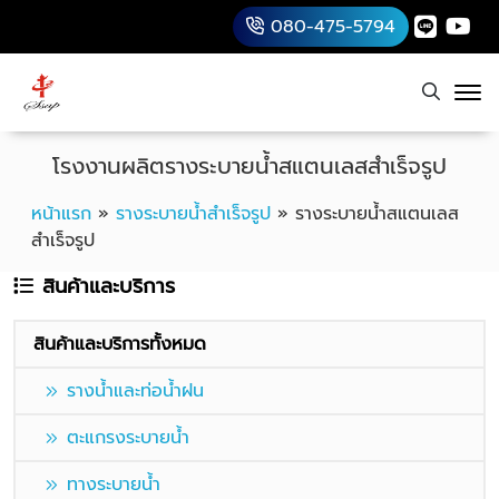
080-475-5794
โรงงานผลิตรางระบายน้ำสแตนเลสสำเร็จรูป
หน้าแรก
»
รางระบายน้ำสำเร็จรูป
»
รางระบายน้ำสแตนเลส
สำเร็จรูป
สินค้าและบริการ
สินค้าและบริการทั้งหมด
รางน้ำและท่อน้ำฝน
ตะแกรงระบายน้ำ
ทางระบายน้ำ