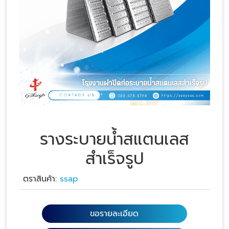
รางระบายน้ำสแตนเลส
สำเร็จรูป
ตราสินค้า:
ssap
ขอรายละเอียด