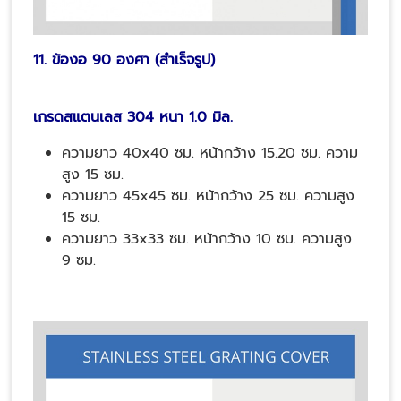
11. ข้องอ 90 องศา (สำเร็จรูป)
เกรดสแตนเลส 304 หนา 1.0 มิล.
ความยาว 40x40 ซม. หน้ากว้าง 15.20 ซม. ความ
สูง 15 ซม.
ความยาว 45x45 ซม. หน้ากว้าง 25 ซม. ความสูง
15 ซม.
ความยาว 33x33 ซม. หน้ากว้าง 10 ซม. ความสูง
9 ซม.