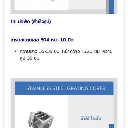
14. บ่อพัก (สำเร็จรูป)
เกรดสแตนเลส 304 หนา 1.0 มิล.
ความยาว 35x35 ซม. หน้ากว้าง 15.20 ซม. ความ
สูง 35 ซม.