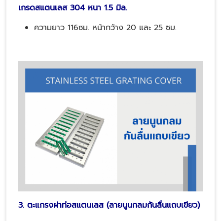
เกรดสแตนเลส 304 หนา 1.5 มิล.
ความยาว 116ซม. หน้ากว้าง 20 และ 25 ซม.
3. ตะแกรงฝาท่อสแตนเลส (ลายนูนกลมกันลื่น
แถบเขียว
)