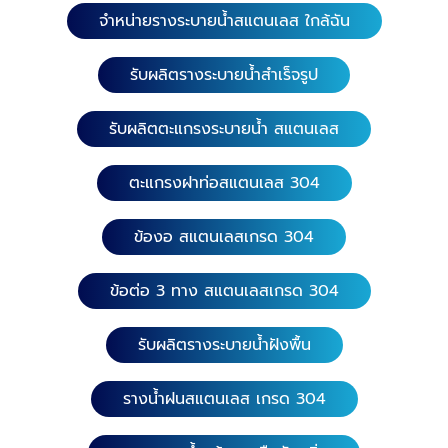
จำหน่ายรางระบายน้ำสแตนเลส ใกล้ฉัน
รับผลิตรางระบายน้ำสำเร็จรูป
รับผลิตตะแกรงระบายน้ำ สแตนเลส
ตะแกรงฝาท่อสแตนเลส 304
ข้องอ สแตนเลสเกรด 304
ข้อต่อ 3 ทาง สแตนเลสเกรด 304
รับผลิตรางระบายน้ำฝังพื้น
รางน้ำฝนสแตนเลส เกรด 304