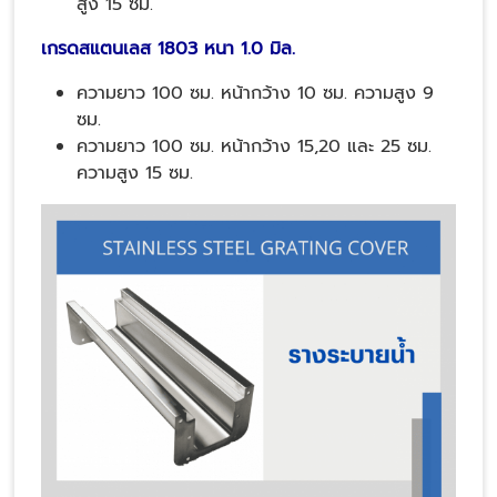
สูง 15 ซม.
เกรดสแตนเลส 1803 หนา 1.0 มิล.
ความยาว 100 ซม. หน้ากว้าง 10 ซม. ความสูง 9
ซม.
ความยาว 100 ซม. หน้ากว้าง 15,20 และ 25 ซม.
ความสูง 15 ซม.