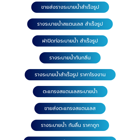
ขายส่งรางระบายน้ำสำเร็จรูป
รางระบายน้ำสแตนเลส สำเร็จรูป
ฝาปิดท่อระบายน้ำ สำเร็จรูป
รางระบายน้ำกันกลิ่น
รางระบายน้ำสำเร็จรูป ราคาโรงงาน
ตะแกรงสแตนเลสระบายน้ำ
ขายส่งตะแกรงสแตนเลส
รางระบายน้ำ กันลื่น ราคาถูก