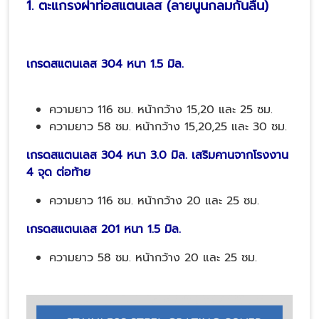
1. ตะแกรงฝาท่อสแตนเลส (ลายนูนกลมกันลื่น)
เกรดสแตนเลส 304 หนา 1.5 มิล.
ความยาว 116 ซม. หน้ากว้าง 15,20 และ 25 ซม.
ความยาว 58 ซม. หน้ากว้าง 15,20,25 และ 30 ซม.
เกรดสแตนเลส 304 หนา 3.0 มิล. เสริมคานจากโรงงาน
4 จุด ต่อท้าย
ความยาว 116 ซม. หน้ากว้าง 20 และ 25 ซม.
เกรดสแตนเลส 201 หนา 1.5 มิล.
ความยาว 58 ซม. หน้ากว้าง 20 และ 25 ซม.