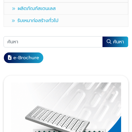
ผลิตภัณฑ์สเตนเลส
รับเหมาก่อสร้างทั่วไป
ค้นหา
e-Brochure