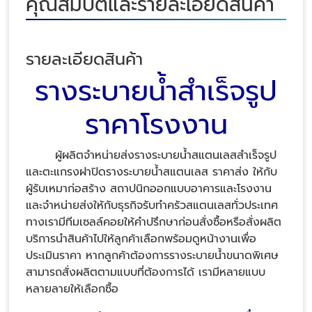
คุณสมบัติและรายละเอียดสินค้า
รายละเอียดสินค้า
รางระบายน้ำสำเร็จรูป
ราคาโรงงาน
ผู้ผลิตจำหน่ายส่งรางระบายน้ำสแตนเลสสำเร็จรูป
และตะแกรงฝาปิดรางระบายน้ำสแตนเลส ราคาส่ง ให้กับ
ผู้รับเหมาก่อสร้าง สถาปนิกออกแบบอาคารและโรงงาน
และจำหน่ายส่งให้กับธุรกิจรับทำครัวสแตนเลสทั่วประเทศ
ทางเรามีทีมเซลล์คอยให้คำปรึกษาก่อนสั่งซื้อหรือสั่งผลิต
บริการนำสินค้าไปให้ลูกค้าเลือกพร้อมดูหน้างานเพื่อ
ประเมินราคา หากลูกค้าต้องการรางระบายน้ำขนาดพิเศษ
สามารถสั่งผลิตตามแบบที่ต้องการได้ เรามีหลายแบบ
หลายลายให้เลือกซื้อ