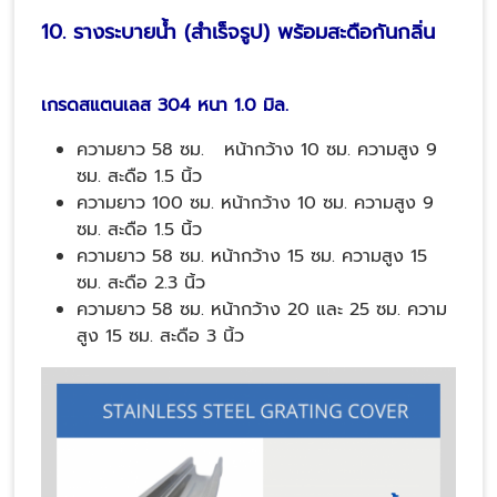
10. รางระบายน้ำ (สำเร็จรูป) พร้อมสะดือกันกลิ่น
เกรดสแตนเลส 304 หนา 1.0 มิล.
ความยาว 58 ซม. หน้ากว้าง 10 ซม. ความสูง 9
ซม. สะดือ 1.5 นิ้ว
ความยาว 100 ซม. หน้ากว้าง 10 ซม. ความสูง 9
ซม. สะดือ 1.5 นิ้ว
ความยาว 58 ซม. หน้ากว้าง 15 ซม. ความสูง 15
ซม. สะดือ 2.3 นิ้ว
ความยาว 58 ซม. หน้ากว้าง 20 และ 25 ซม. ความ
สูง 15 ซม. สะดือ 3 นิ้ว