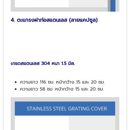
4. ตะแกรงฝาท่อสแตนเลส (ลายแคปซูล)
เกรดสแตนเลส 304 หนา 1.5 มิล.
ความยาว 116 ซม. หน้ากว้าง 15 และ 20 ซม.
ความยาว 58 ซม. หน้ากว้าง 15 และ 20 ซม.