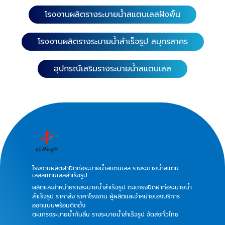
โรงงานผลิตรางระบายน้ำสแตนเลสฝังพื้น
โรงงานผลิตรางระบายน้ำสำเร็จรูป สมุทรสาคร
อุปกรณ์เสริมรางระบายน้ำสแตนเลส
โรงงานผลิตฝาปิดท่อระบายน้ำสแตนเลส รางระบายน้ำสแตน
เลสสเเตนเลสสำเร็จรูป
ผลิตและจำหน่ายรางระบายน้ำสำเร็จรูป ตะแกรงปิดฝาท่อระบายน้ำ
สำเร็จรูป ราคาส่ง ราคาโรงงาน ผู้ผลิตและจำหน่ายเองบริการ
ออกแบบพร้อมติดตั้ง
ตะแกรงระบายน้ำกันลื่น รางระบายน้ำสำเร็จรูป จัดส่งทั่วไทย