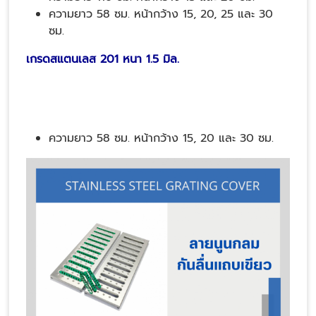
ความยาว 58 ซม. หน้ากว้าง 15, 20, 25 และ 30
ซม.
เกรดสแตนเลส 201 หนา 1.5 มิล.
ความยาว 58 ซม. หน้ากว้าง 15, 20 และ 30 ซม.