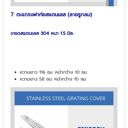
7. ตะแกรงฝาท่อสแตนเลส (ลายรูกลม)
เกรดสแตนเลส 304 หนา 1.5 มิล.
ความยาว 116 ซม. หน้ากว้าง 10 ซม.
ความยาว 58 ซม. หน้ากว้าง 10 ซม.