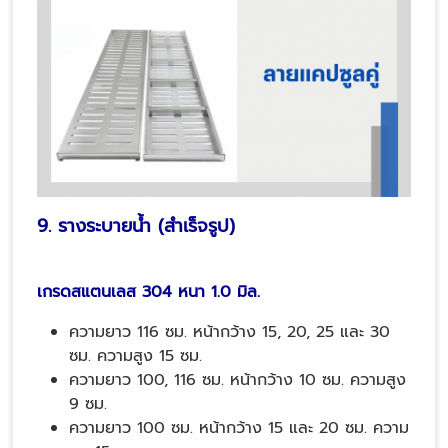
9. รางระบายน้ำ (สำเร็จรูป)
เกรดสแตนเลส 304 หนา 1.0 มิล.
ความยาว 116 ซม. หน้ากว้าง 15, 20, 25 และ 30
ซม. ความสูง 15 ซม.
ความยาว 100, 116 ซม. หน้ากว้าง 10 ซม. ความสูง
9 ซม.
ความยาว 100 ซม. หน้ากว้าง 15 และ 20 ซม. ความ