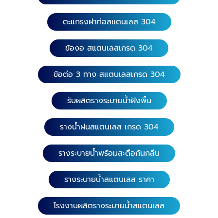
ตะแกรงฝาท่อสแตนเลส 304
ข้องอ สแตนเลสเกรด 304
ข้อต่อ 3 ทาง สแตนเลสเกรด 304
รับผลิตรางระบายน้ำฝังพื้น
รางน้ำฝนสแตนเลส เกรด 304
รางระบายน้ำพร้อมสะดือกันกลิ่น
รางระบายน้ำสแตนเลส ราคา
โรงงานผลิตรางระบายน้ำสแตนเลส