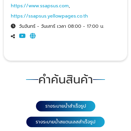
https://www.ssapsus.com
,
https://ssapsus.yellowpages.co.th
วันจันทร์ - วันเสาร์ เวลา 08:00 - 17:00 น.
คำค้นสินค้า
รางระบายน้ำสำเร็จรูป
รางระบายน้ำสแตนเลสสำเร็จรูป