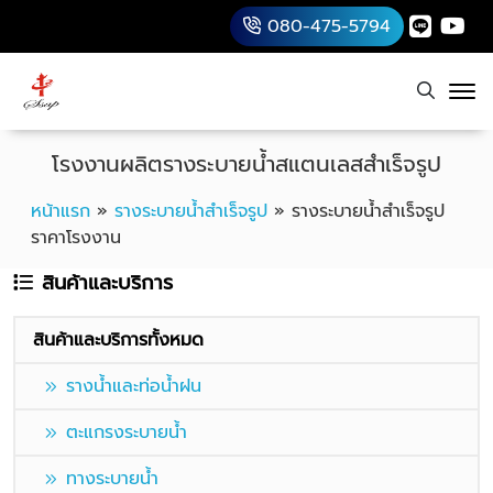
080-475-5794
โรงงานผลิตรางระบายน้ำสแตนเลสสำเร็จรูป
หน้าแรก
»
รางระบายน้ำสำเร็จรูป
»
รางระบายน้ำสำเร็จรูป
ราคาโรงงาน
สินค้าและบริการ
สินค้าและบริการทั้งหมด
รางน้ำและท่อน้ำฝน
ตะแกรงระบายน้ำ
ทางระบายน้ำ