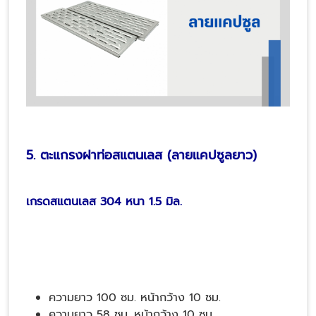
5. ตะแกรงฝาท่อสแตนเลส (ลายแคปซูลยาว)
เกรดสแตนเลส 304 หนา 1.5 มิล.
ความยาว 100 ซม. หน้ากว้าง 10 ซม.
ความยาว 58 ซม. หน้ากว้าง 10 ซม.