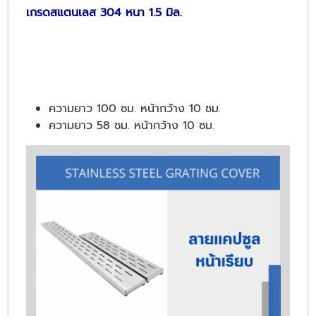
เกรดสแตนเลส 304 หนา 1.5 มิล.
ความยาว 100 ซม. หน้ากว้าง 10 ซม.
ความยาว 58 ซม. หน้ากว้าง 10 ซม.