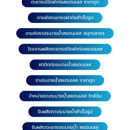
ตะแกรงปิดฝาท่อสแตนเลส ราคาถูก
ขายส่งตะแกรงฝาท่อสำเร็จรูป
ขายส่งรางระบายน้ำสแตนเลส สมุทรสาคร
โรงงานผลิตตะแกรงปิดฝาท่อสแตนเลส
ฝาปิดท่อระบายน้ำสแตนเลส
รางระบายน้ำสแตนเลส ราคาถูก
จำหน่ายรางระบายน้ำสแตนเลส ใกล้ฉัน
รับผลิตรางระบายน้ำสำเร็จรูป
รับผลิตตะแกรงระบายน้ำ สแตนเลส