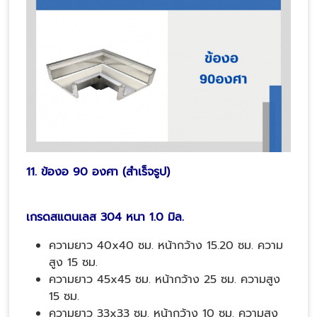
11. ข้องอ 90 องศา (สำเร็จรูป)
เกรดสแตนเลส 304 หนา 1.0 มิล.
ความยาว 40x40 ซม. หน้ากว้าง 15.20 ซม. ความ
สูง 15 ซม.
ความยาว 45x45 ซม. หน้ากว้าง 25 ซม. ความสูง
15 ซม.
ความยาว 33x33 ซม. หน้ากว้าง 10 ซม. ความสูง