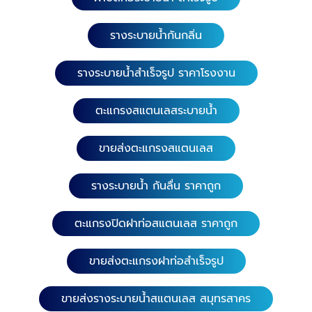
รางระบายน้ำกันกลิ่น
รางระบายน้ำสำเร็จรูป ราคาโรงงาน
ตะแกรงสแตนเลสระบายน้ำ
ขายส่งตะแกรงสแตนเลส
รางระบายน้ำ กันลื่น ราคาถูก
ตะแกรงปิดฝาท่อสแตนเลส ราคาถูก
ขายส่งตะแกรงฝาท่อสำเร็จรูป
ขายส่งรางระบายน้ำสแตนเลส สมุทรสาคร