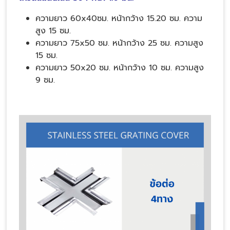
ความยาว 60x40ซม. หน้ากว้าง 15.20 ซม. ความ
สูง 15 ซม.
ความยาว 75x50 ซม. หน้ากว้าง 25 ซม. ความสูง
15 ซม.
ความยาว 50x20 ซม. หน้ากว้าง 10 ซม. ความสูง
9 ซม.