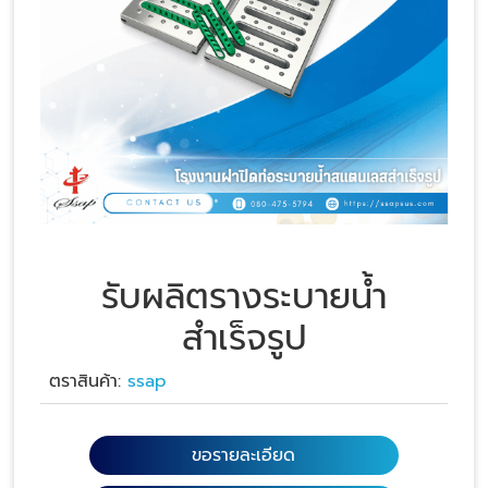
รับผลิตรางระบายน้ำ
สำเร็จรูป
ตราสินค้า:
ssap
ขอรายละเอียด