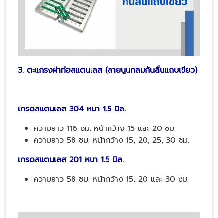
3. ตะแกรงฝาท่อสแตนเลส (ลายนูนกลมกันลื่น
แถบเขียว
)
เกรดสแตนเลส 304 หนา 1.5 มิล.
ความยาว 116 ซม. หน้ากว้าง 15 และ 20 ซม.
ความยาว 58 ซม. หน้ากว้าง 15, 20, 25, 30 ซม.
เกรดสแตนเลส 201 หนา 1.5 มิล.
ความยาว 58 ซม. หน้ากว้าง 15, 20 และ 30 ซม.