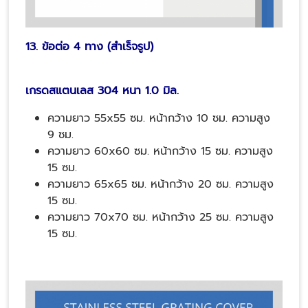
13. ข้อต่อ 4 ทาง (สำเร็จรูป)
เกรดสแตนเลส 304 หนา 1.0 มิล.
ความยาว 55x55 ซม. หน้ากว้าง 10 ซม. ความสูง
9 ซม.
ความยาว 60x60 ซม. หน้ากว้าง 15 ซม. ความสูง
15 ซม.
ความยาว 65x65 ซม. หน้ากว้าง 20 ซม. ความสูง
15 ซม.
ความยาว 70x70 ซม. หน้ากว้าง 25 ซม. ความสูง
15 ซม.