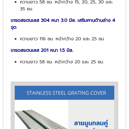
ความยาว 58 ซม. หน้ากว้าง 15, 20, 25, 30 และ
35 ซม.
เกรดสแตนเลส 304 หนา 3.0 มิล. เสริมคานด้านล่าง 4
จุด
ความยาว 116 ซม. หน้ากว้าง 20 และ 25 ซม.
เกรดสแตนเลส 201 หนา 1.5 มิล.
ความยาว 58 ซม. หน้ากว้าง 20 และ 25 ซม.