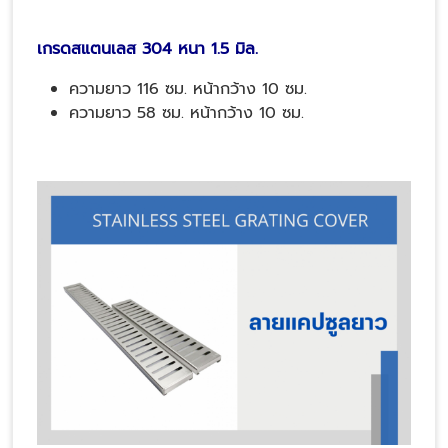
เกรดสแตนเลส 304 หนา 1.5 มิล.
ความยาว 116 ซม. หน้ากว้าง 10 ซม.
ความยาว 58 ซม. หน้ากว้าง 10 ซม.