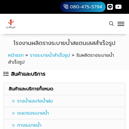
080-475-5794
โรงงานผลิตรางระบายน้ำสแตนเลสสำเร็จรูป
หน้าแรก
»
รางระบายน้ำสำเร็จรูป
»
รับผลิตรางระบายน้ำ
สำเร็จรูป
สินค้าและบริการ
สินค้าและบริการทั้งหมด
รางน้ำและท่อน้ำฝน
ตะแกรงระบายน้ำ
ทางระบายน้ำ