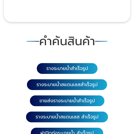
คำค้นสินค้า
รางระบายน้ำสำเร็จรูป
รางระบายน้ำสแตนเลสสำเร็จรูป
ขายส่งรางระบายน้ำสำเร็จรูป
รางระบายน้ำสแตนเลส สำเร็จรูป
ฝาปิดท่อระบายน้ำ สำเร็จรูป