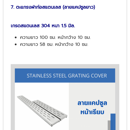
7. ตะแกรงฝาท่อสแตนเลส (ลายแคปซูลยาว)
เกรดสแตนเลส 304 หนา 1.5 มิล.
ความยาว 100 ซม. หน้ากว้าง 10 ซม.
ความยาว 58 ซม. หน้ากว้าง 10 ซม.