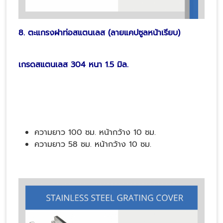
8. ตะแกรงฝาท่อสแตนเลส (ลายแคปซูลหน้าเรียบ)
เกรดสแตนเลส 304 หนา 1.5 มิล.
ความยาว 100 ซม. หน้ากว้าง 10 ซม.
ความยาว 58 ซม. หน้ากว้าง 10 ซม.