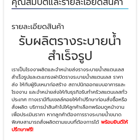
คุณสมบัติและรายละเอียดสินค้า
รายละเอียดสินค้า
รับผลิตรางระบายน้ำ
สำเร็จรูป
เราเป็นโรงงาผลิตและจำหน่ายส่งรางระบายน้ำสแตนเลส
สำเร็จรูปและตะแกรงฝาปิดรางระบายน้ำสแตนเลส ราคา
ส่ง ให้กับผู้รับเหมาก่อสร้าง สถาปนิกออกแบบอาคารและ
โรงงาน และจำหน่ายส่งให้กับธุรกิจรับทำครัวสแตนเลสทั่ว
ประเทศ ทางเรามีทีมเซลล์คอยให้คำปรึกษาก่อนสั่งซื้อหรือ
สั่งผลิต บริการนำสินค้าไปให้ลูกค้าเลือกพร้อมดูหน้างาน
เพื่อประเมินราคา หากลูกค้าต้องการรางระบายน้ำขนาด
พิเศษสามารถสั่งผลิตตามแบบที่ต้องการได้
พร้อมยินดีให้
ปรึกษาฟรี!