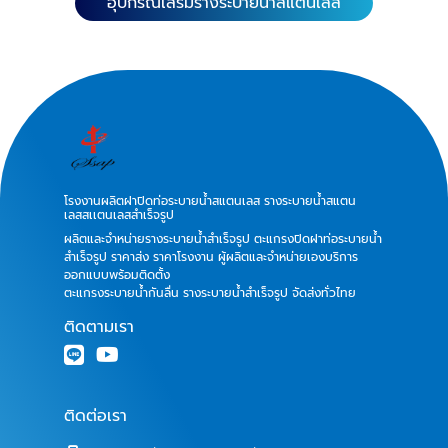
อุปกรณ์เสริมรางระบายน้ำสแตนเลส
โรงงานผลิตฝาปิดท่อระบายน้ำสแตนเลส รางระบายน้ำสแตน
เลสสเเตนเลสสำเร็จรูป
ผลิตและจำหน่ายรางระบายน้ำสำเร็จรูป ตะแกรงปิดฝาท่อระบายน้ำ
สำเร็จรูป ราคาส่ง ราคาโรงงาน ผู้ผลิตและจำหน่ายเองบริการ
ออกแบบพร้อมติดตั้ง
ตะแกรงระบายน้ำกันลื่น รางระบายน้ำสำเร็จรูป จัดส่งทั่วไทย
ติดตามเรา
ติดต่อเรา