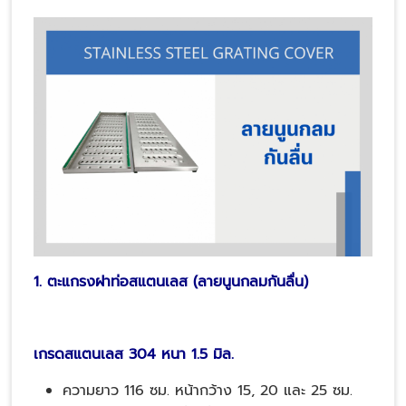
1. ตะแกรงฝาท่อสแตนเลส (ลายนูนกลมกันลื่น)
เกรดสแตนเลส 304 หนา 1.5 มิล.
ความยาว 116 ซม. หน้ากว้าง 15, 20 และ 25 ซม.