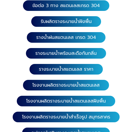
ข้อต่อ 3 ทาง สแตนเลสเกรด 304
รับผลิตรางระบายน้ำฝังพื้น
รางน้ำฝนสแตนเลส เกรด 304
รางระบายน้ำพร้อมสะดือกันกลิ่น
รางระบายน้ำสแตนเลส ราคา
โรงงานผลิตรางระบายน้ำสแตนเลส
โรงงานผลิตรางระบายน้ำสแตนเลสฝังพื้น
โรงงานผลิตรางระบายน้ำสำเร็จรูป สมุทรสาคร