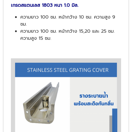
เกรดสแตนเลส 1803 หนา 1.0 มิล.
ความยาว 100 ซม. หน้ากว้าง 10 ซม. ความสูง 9
ซม.
ความยาว 100 ซม. หน้ากว้าง 15,20 และ 25 ซม.
ความสูง 15 ซม.