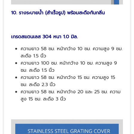
10. รางระบายน้ำ (สำเร็จรูป) พร้อมสะดือกันกลิ่น
เกรดสแตนเลส 304 หนา 1.0 มิล.
ความยาว 58 ซม. หน้ากว้าง 10 ซม. ความสูง 9 ซม.
สะดือ 1.5 นิ้ว
ความยาว 100 ซม. หน้ากว้าง 10 ซม. ความสูง 9
ซม. สะดือ 1.5 นิ้ว
ความยาว 58 ซม. หน้ากว้าง 15 ซม. ความสูง 15
ซม. สะดือ 2.3 นิ้ว
ความยาว 58 ซม. หน้ากว้าง 20 และ 25 ซม. ความ
สูง 15 ซม. สะดือ 3 นิ้ว