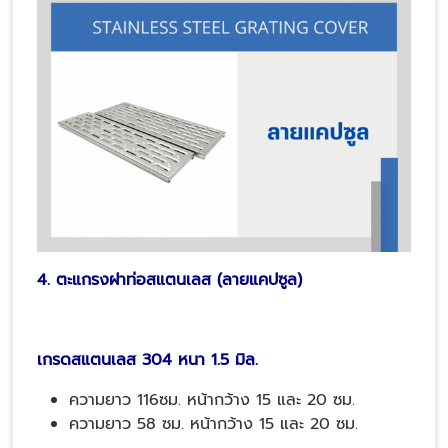
4. ตะแกรงฝาท่อสแตนเลส (ลายแคปซูล)
เกรดสแตนเลส 304 หนา 1.5 มิล.
ความยาว 116ซม. หน้ากว้าง 15 และ 20 ซม.
ความยาว 58 ซม. หน้ากว้าง 15 และ 20 ซม.