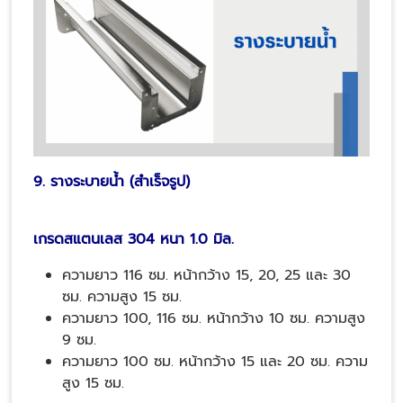
9. รางระบายน้ำ (สำเร็จรูป)
เกรดสแตนเลส 304 หนา 1.0 มิล.
ความยาว 116 ซม. หน้ากว้าง 15, 20, 25 และ 30
ซม. ความสูง 15 ซม.
ความยาว 100, 116 ซม. หน้ากว้าง 10 ซม. ความสูง
9 ซม.
ความยาว 100 ซม. หน้ากว้าง 15 และ 20 ซม. ความ
สูง 15 ซม.