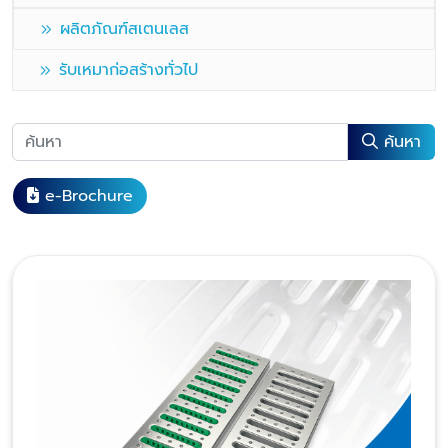
ผลิตภัณฑ์สเตนเลส
รับเหมาก่อสร้างทั่วไป
ค้นหา
e-Brochure