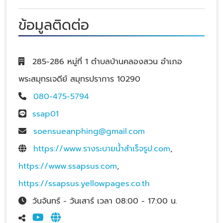
ข้อมูลติดต่อ
285-286 หมู่ที่ 1 ตำบลบ้านคลองสวน อำเภอ
พระสมุทรเจดีย์ สมุทรปราการ 10290
080-475-5794
ssap01
soensueanphing@gmail.com
https://www.รางระบายน้ําสําเร็จรูป.com
,
https://www.ssapsus.com
,
https://ssapsus.yellowpages.co.th
วันจันทร์ - วันเสาร์ เวลา 08:00 - 17:00 น.