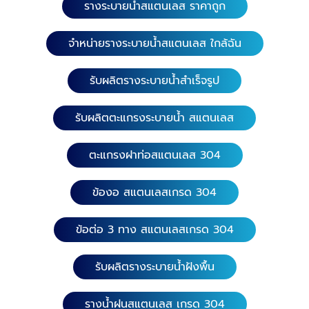
รางระบายน้ำสแตนเลส ราคาถูก
จำหน่ายรางระบายน้ำสแตนเลส ใกล้ฉัน
รับผลิตรางระบายน้ำสำเร็จรูป
รับผลิตตะแกรงระบายน้ำ สแตนเลส
ตะแกรงฝาท่อสแตนเลส 304
ข้องอ สแตนเลสเกรด 304
ข้อต่อ 3 ทาง สแตนเลสเกรด 304
รับผลิตรางระบายน้ำฝังพื้น
รางน้ำฝนสแตนเลส เกรด 304