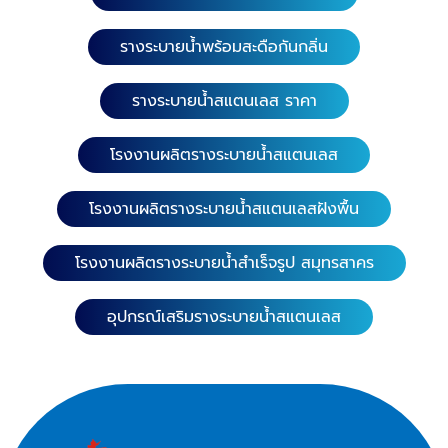
รางระบายน้ำพร้อมสะดือกันกลิ่น
รางระบายน้ำสแตนเลส ราคา
โรงงานผลิตรางระบายน้ำสแตนเลส
โรงงานผลิตรางระบายน้ำสแตนเลสฝังพื้น
โรงงานผลิตรางระบายน้ำสำเร็จรูป สมุทรสาคร
อุปกรณ์เสริมรางระบายน้ำสแตนเลส