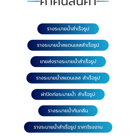
คำค้นสินค้า
รางระบายน้ำสำเร็จรูป
รางระบายน้ำสแตนเลสสำเร็จรูป
ขายส่งรางระบายน้ำสำเร็จรูป
รางระบายน้ำสแตนเลส สำเร็จรูป
ฝาปิดท่อระบายน้ำ สำเร็จรูป
รางระบายน้ำกันกลิ่น
รางระบายน้ำสำเร็จรูป ราคาโรงงาน