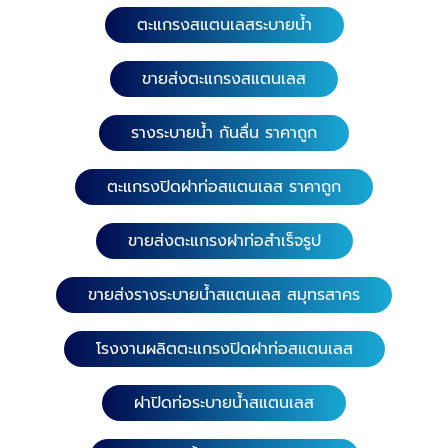
ตะแกรงสแตนเลสระบายน้ำ
ขายส่งตะแกรงสแตนเลส
รางระบายน้ำ กันลื่น ราคาถูก
ตะแกรงปิดฝาท่อสแตนเลส ราคาถูก
ขายส่งตะแกรงฝาท่อสำเร็จรูป
ขายส่งรางระบายน้ำสแตนเลส สมุทรสาคร
โรงงานผลิตตะแกรงปิดฝาท่อสแตนเลส
ฝาปิดท่อระบายน้ำสแตนเลส