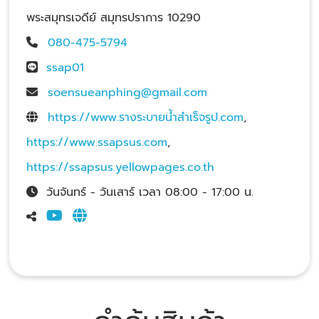
พระสมุทรเจดีย์ สมุทรปราการ 10290
080-475-5794
ssap01
soensueanphing@gmail.com
https://www.รางระบายน้ําสําเร็จรูป.com
,
https://www.ssapsus.com
,
https://ssapsus.yellowpages.co.th
วันจันทร์ - วันเสาร์ เวลา 08:00 - 17:00 น.