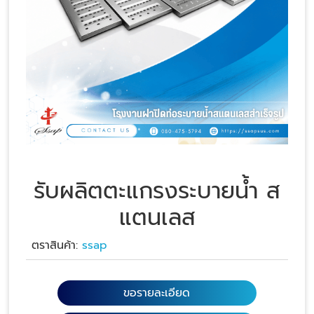
รับผลิตตะแกรงระบายน้ำ ส
แตนเลส
ตราสินค้า:
ssap
ขอรายละเอียด