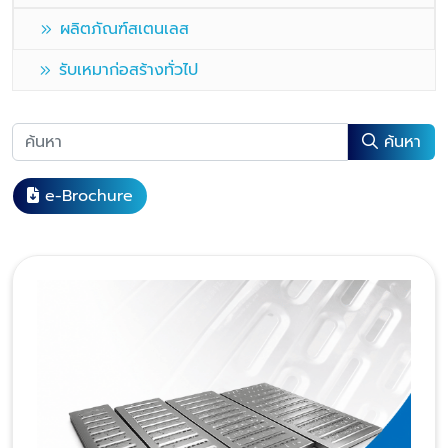
ผลิตภัณฑ์สเตนเลส
รับเหมาก่อสร้างทั่วไป
ค้นหา
e-Brochure