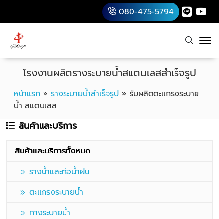
080-475-5794
โรงงานผลิตรางระบายน้ำสแตนเลสสำเร็จรูป
หน้าแรก
»
รางระบายน้ำสำเร็จรูป
»
รับผลิตตะแกรงระบาย
น้ำ สแตนเลส
สินค้าและบริการ
สินค้าและบริการทั้งหมด
รางน้ำและท่อน้ำฝน
ตะแกรงระบายน้ำ
ทางระบายน้ำ