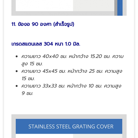
11. ข้องอ 90 องศา (สำเร็จรูป)
เกรดสแตนเลส 304 หนา 1.0 มิล.
ความยาว 40x40 ซม. หน้ากว้าง 15.20 ซม. ความ
สูง 15 ซม.
ความยาว 45x45 ซม. หน้ากว้าง 25 ซม. ความสูง
15 ซม.
ความยาว 33x33 ซม. หน้ากว้าง 10 ซม. ความสูง
9 ซม.