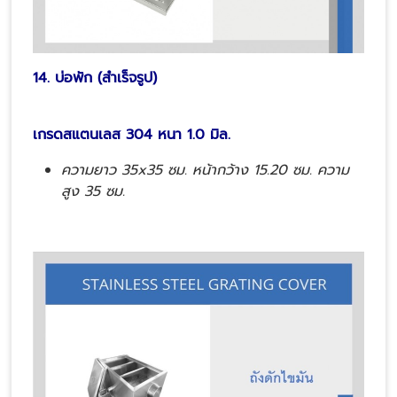
14. บ่อพัก (สำเร็จรูป)
เกรดสแตนเลส 304 หนา 1.0 มิล.
ความยาว 35x35 ซม. หน้ากว้าง 15.20 ซม. ความ
สูง 35 ซม.