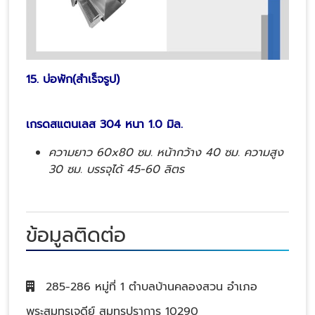
15. บ่อพัก(สำเร็จรูป)
เกรดสแตนเลส 304 หนา 1.0 มิล.
ความยาว 60x80 ซม. หน้ากว้าง 40 ซม. ความสูง
30 ซม. บรรจุได้ 45-60 ลิตร
ข้อมูลติดต่อ
285-286 หมู่ที่ 1 ตำบลบ้านคลองสวน อำเภอ
พระสมุทรเจดีย์ สมุทรปราการ 10290