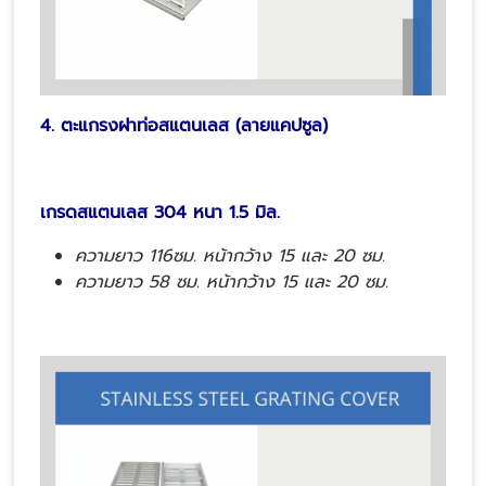
4. ตะแกรงฝาท่อสแตนเลส (ลายแคปซูล)
เกรดสแตนเลส 304 หนา 1.5 มิล.
ความยาว 116ซม. หน้ากว้าง 15 และ 20 ซม.
ความยาว 58 ซม. หน้ากว้าง 15 และ 20 ซม.