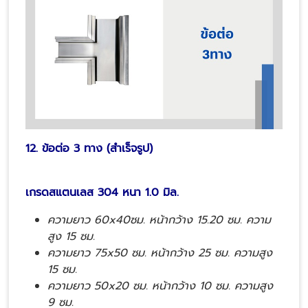
12. ข้อต่อ 3 ทาง (สำเร็จรูป)
เกรดสแตนเลส 304 หนา 1.0 มิล.
ความยาว 60x40ซม. หน้ากว้าง 15.20 ซม. ความ
สูง 15 ซม.
ความยาว 75x50 ซม. หน้ากว้าง 25 ซม. ความสูง
15 ซม.
ความยาว 50x20 ซม. หน้ากว้าง 10 ซม. ความสูง
9 ซม.