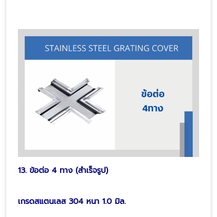
13. ข้อต่อ 4 ทาง (สำเร็จรูป)
เกรดสแตนเลส 304 หนา 1.0 มิล.