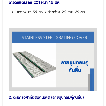
เกรดสแตนเลส 201 หนา 1.5 มิล.
ความยาว 58 ซม. หน้ากว้าง 20 และ 25 ซม.
2. ตะแกรงฝาท่อสแตนเลส (ลายนูนกลมคู่กันลื่น)