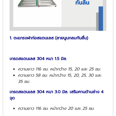
1. ตะแกรงฝาท่อสแตนเลส (ลายนูนกลมกันลื่น)
เกรดสแตนเลส 304 หนา 1.5 มิล.
ความยาว
116
ซม. หน้ากว้าง 15, 20 และ 25 ซม.
ความยาว 58 ซม. หน้ากว้าง 15, 20, 25, 30 และ
35 ซม.
เกรดสแตนเลส 304 หนา 3.0 มิล. เสริมคานด้านล่าง 4
จุด
ความยาว
116
ซม. หน้ากว้าง 20 และ 25 ซม.