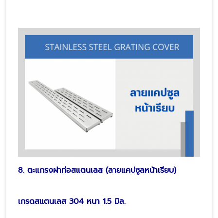
8. ตะแกรงฝาท่อสแตนเลส (ลายแคปซูลหน้าเรียบ)
เกรดสแตนเลส 304 หนา 1.5 มิล.