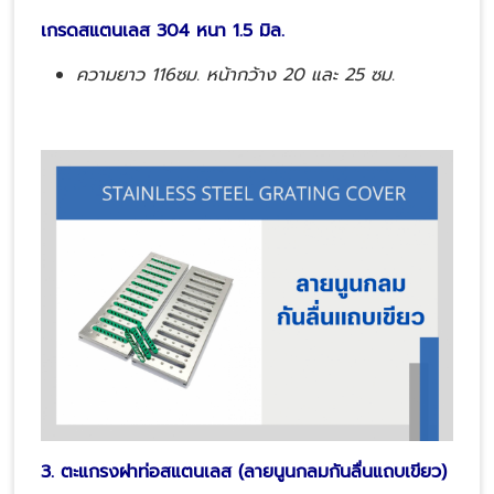
เกรดสแตนเลส 304 หนา 1.5 มิล.
ความยาว 116ซม. หน้ากว้าง 20 และ 25 ซม.
3. ตะแกรงฝาท่อสแตนเลส (ลายนูนกลมกันลื่น
แถบเขียว
)