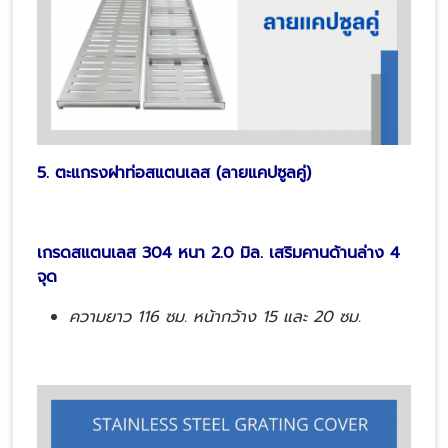
5. ตะแกรงฝาท่อสแตนเลส (ลายแคปซูลคู่)
เกรดสแตนเลส 304 หนา 2.0 มิล. เสริมคานด้านล่าง 4
จุด
ความยาว 116 ซม. หน้ากว้าง 15 และ 20 ซม.