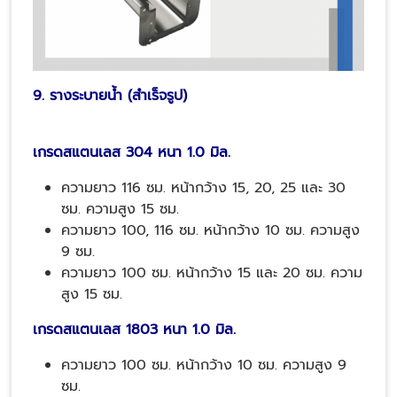
9. รางระบายน้ำ (สำเร็จรูป)
เกรดสแตนเลส 304 หนา 1.0 มิล.
ความยาว 116 ซม. หน้ากว้าง 15, 20, 25 และ 30
ซม. ความสูง 15 ซม.
ความยาว 100, 116 ซม. หน้ากว้าง 10 ซม. ความสูง
9 ซม.
ความยาว 100 ซม. หน้ากว้าง 15 และ 20 ซม. ความ
สูง 15 ซม.
เกรดสแตนเลส 1803 หนา 1.0 มิล.
ความยาว 100 ซม. หน้ากว้าง 10 ซม. ความสูง 9
ซม.