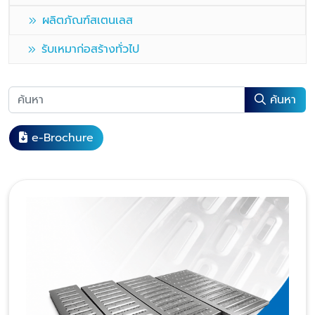
ผลิตภัณฑ์สเตนเลส
รับเหมาก่อสร้างทั่วไป
ค้นหา
e-Brochure