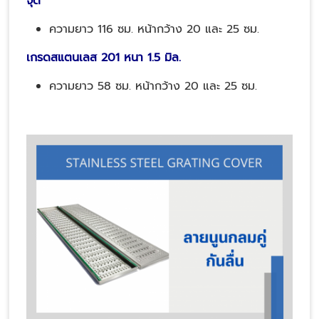
จุด
ความยาว
116
ซม. หน้ากว้าง 20 และ 25 ซม.
เกรดสแตนเลส 201 หนา 1.5 มิล.
ความยาว 58 ซม. หน้ากว้าง 20 และ 25 ซม.