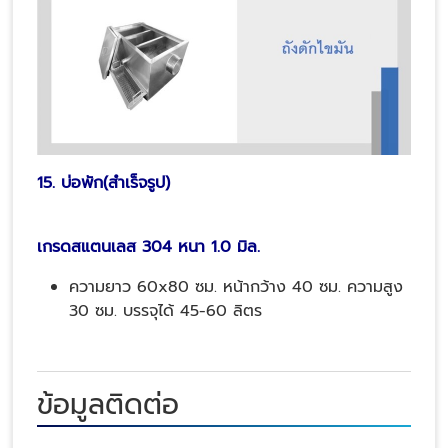
15. บ่อพัก(สำเร็จรูป)
เกรดสแตนเลส 304 หนา 1.0 มิล.
ความยาว 60x80 ซม. หน้ากว้าง 40 ซม. ความสูง
30 ซม. บรรจุได้ 45-60 ลิตร
ข้อมูลติดต่อ