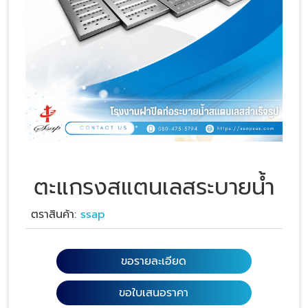
ตะแกรงสแตนเลสระบายน้ำ
ตราสินค้า:
ssap
ขอรายละเอียด
ขอใบเสนอราคา