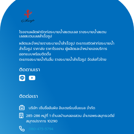
โรงงานผลิตฝาปิดท่อระบายน้ำสแตนเลส รางระบายน้ำสแตน
เลสสเเตนเลสสำเร็จรูป
ผลิตและจำหน่ายรางระบายน้ำสำเร็จรูป ตะแกรงปิดฝาท่อระบายน้ำ
สำเร็จรูป ราคาส่ง ราคาโรงงาน ผู้ผลิตและจำหน่ายเองบริการ
ออกแบบพร้อมติดตั้ง
ตะแกรงระบายน้ำกันลื่น รางระบายน้ำสำเร็จรูป จัดส่งทั่วไทย
ติดตามเรา
ติดต่อเรา
บริษัท เซิ่นซื่ออันผิง อินเตอร์เนชั่นแนล จำกัด
285-286 หมู่ที่ 1 ตำบลบ้านคลองสวน อำเภอพระสมุทรเจดีย์
สมุทรปราการ 10290
080-475-5794