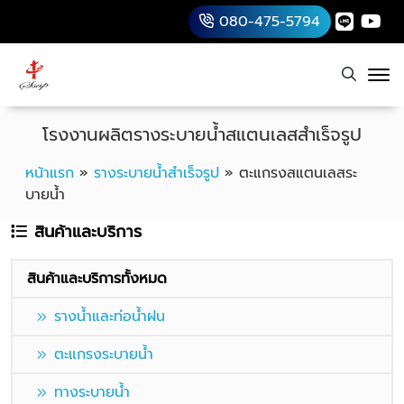
080-475-5794
โรงงานผลิตรางระบายน้ำสแตนเลสสำเร็จรูป
หน้าแรก
»
รางระบายน้ำสำเร็จรูป
»
ตะแกรงสแตนเลสระ
บายน้ำ
สินค้าและบริการ
สินค้าและบริการทั้งหมด
รางน้ำและท่อน้ำฝน
ตะแกรงระบายน้ำ
ทางระบายน้ำ