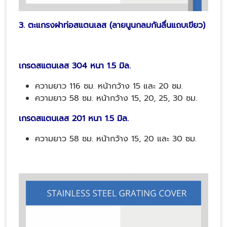
3. ตะแกรงฝาท่อสแตนเลส (ลายนูนกลมกันลื่น
แถบเขียว
)
เกรดสแตนเลส 304 หนา 1.5 มิล.
ความยาว 116 ซม. หน้ากว้าง 15 และ 20 ซม.
ความยาว 58 ซม. หน้ากว้าง 15, 20, 25, 30 ซม.
เกรดสแตนเลส 201 หนา 1.5 มิล.
ความยาว 58 ซม. หน้ากว้าง 15, 20 และ 30 ซม.