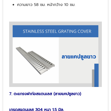
ความยาว 58 ซม. หน้ากว้าง 10 ซม.
7. ตะแกรงฝาท่อสแตนเลส (ลายแคปซูลยาว)
เกรดสแตนเลส 304 หนา 1.5 มิล.