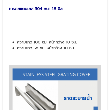
เกรดสแตนเลส 304 หนา 1.5 มิล.
ความยาว 100 ซม. หน้ากว้าง 10 ซม.
ความยาว 58 ซม. หน้ากว้าง 10 ซม.