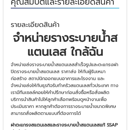
คุณสมบัติและรายละเอียดสินค้า
รายละเอียดสินค้า
จำหน่ายรางระบายน้ำส
แตนเลส ใกล้ฉัน
จำหน่ายส่งรางระบายน้ำสแตนเลสสำเร็จรูปและตะแกรงฝา
ปิดรางระบายน้ำสแตนเลส ราคาส่ง ให้กับผู้รับเหมา
ก่อสร้าง สถาปนิกออกแบบอาคารและโรงงาน และ
จำหน่ายส่งให้กับธุรกิจรับทำครัวสแตนเลสทั่วประเทศ ทาง
เรามีทีมเซลล์คอยให้คำปรึกษาก่อนสั่งซื้อหรือสั่งผลิต
บริการนำสินค้าไปให้ลูกค้าเลือกพร้อมดูหน้างานเพื่อ
ประเมินราคา หากลูกค้าต้องการรางระบายน้ำขนาดพิเศษ
สามารถสั่งผลิตตามแบบที่ต้องการได้
ฝาตะแกรงสแตนเลสและรางระบายน้ำสแตนเลสแท้ SSAP