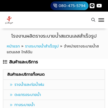
080-475-5794
โรงงานผลิตรางระบายน้ำสแตนเลสสำเร็จรูป
หน้าแรก
»
รางระบายน้ำสำเร็จรูป
»
จำหน่ายรางระบายน้ำส
แตนเลส ใกล้ฉัน
สินค้าและบริการ
สินค้าและบริการทั้งหมด
รางน้ำและท่อน้ำฝน
ตะแกรงระบายน้ำ
ทางระบายน้ำ