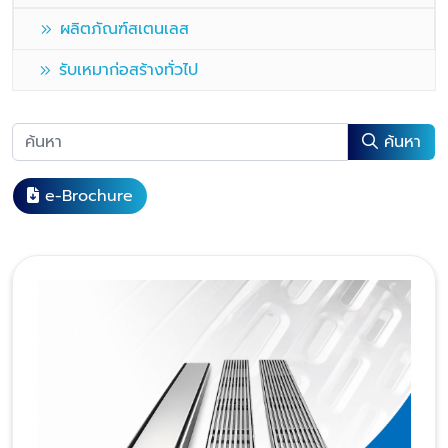
ผลิตภัณฑ์สเตนเลส
รับเหมาก่อสร้างทั่วไป
ค้นหา
e-Brochure