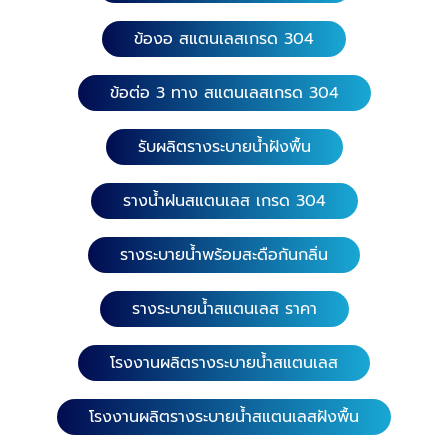
ข้องอ สแตนเลสเกรด 304
ข้อต่อ 3 ทาง สแตนเลสเกรด 304
รับผลิตรางระบายน้ำฝังพื้น
รางน้ำฝนสแตนเลส เกรด 304
รางระบายน้ำพร้อมสะดือกันกลิ่น
รางระบายน้ำสแตนเลส ราคา
โรงงานผลิตรางระบายน้ำสแตนเลส
โรงงานผลิตรางระบายน้ำสแตนเลสฝังพื้น