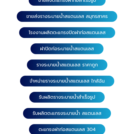
ขายส่งตะแกรงฝาท่อสำเร็จรูป
ขายส่งรางระบายน้ำสแตนเลส สมุทรสาคร
โรงงานผลิตตะแกรงปิดฝาท่อสแตนเลส
ฝาปิดท่อระบายน้ำสแตนเลส
รางระบายน้ำสแตนเลส ราคาถูก
จำหน่ายรางระบายน้ำสแตนเลส ใกล้ฉัน
รับผลิตรางระบายน้ำสำเร็จรูป
รับผลิตตะแกรงระบายน้ำ สแตนเลส
ตะแกรงฝาท่อสแตนเลส 304