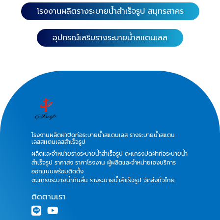
โรงงานผลิตรางระบายน้ำสำเร็จรูป สมุทรสาคร
อุปกรณ์เสริมรางระบายน้ำสแตนเลส
โรงงานผลิตฝาปิดท่อระบายน้ำสแตนเลส รางระบายน้ำสแตน
เลสสเเตนเลสสำเร็จรูป
ผลิตและจำหน่ายรางระบายน้ำสำเร็จรูป ตะแกรงปิดฝาท่อระบายน้ำ
สำเร็จรูป ราคาส่ง ราคาโรงงาน ผู้ผลิตและจำหน่ายเองบริการ
ออกแบบพร้อมติดตั้ง
ตะแกรงระบายน้ำกันลื่น รางระบายน้ำสำเร็จรูป จัดส่งทั่วไทย
ติดตามเรา