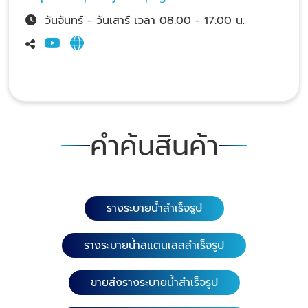
วันจันทร์ - วันเสาร์ เวลา 08:00 - 17:00 น.
คำค้นสินค้า
รางระบายน้ำสำเร็จรูป
รางระบายน้ำสแตนเลสสำเร็จรูป
ขายส่งรางระบายน้ำสำเร็จรูป