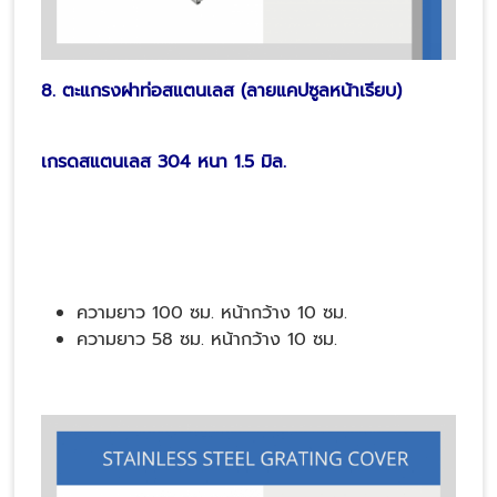
8. ตะแกรงฝาท่อสแตนเลส (ลายแคปซูลหน้าเรียบ)
เกรดสแตนเลส 304 หนา 1.5 มิล.
ความยาว 100 ซม. หน้ากว้าง 10 ซม.
ความยาว 58 ซม. หน้ากว้าง 10 ซม.