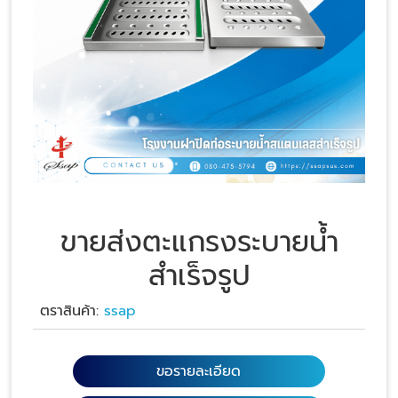
ขายส่งตะแกรงระบายน้ำ
สำเร็จรูป
ตราสินค้า:
ssap
ขอรายละเอียด