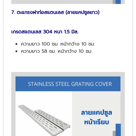
7. ตะแกรงฝาท่อสแตนเลส (ลายแคปซูลยาว)
เกรดสแตนเลส 304 หนา 1.5 มิล.
ความยาว 100 ซม. หน้ากว้าง 10 ซม.
ความยาว 58 ซม. หน้ากว้าง 10 ซม.