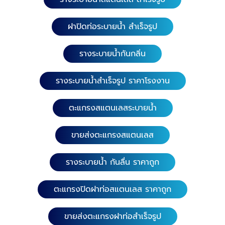
ฝาปิดท่อระบายน้ำ สำเร็จรูป
รางระบายน้ำกันกลิ่น
รางระบายน้ำสำเร็จรูป ราคาโรงงาน
ตะแกรงสแตนเลสระบายน้ำ
ขายส่งตะแกรงสแตนเลส
รางระบายน้ำ กันลื่น ราคาถูก
ตะแกรงปิดฝาท่อสแตนเลส ราคาถูก
ขายส่งตะแกรงฝาท่อสำเร็จรูป