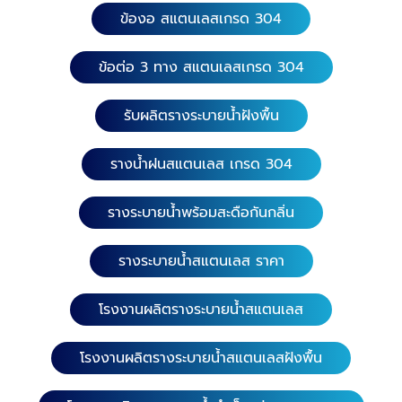
ข้องอ สแตนเลสเกรด 304
ข้อต่อ 3 ทาง สแตนเลสเกรด 304
รับผลิตรางระบายน้ำฝังพื้น
รางน้ำฝนสแตนเลส เกรด 304
รางระบายน้ำพร้อมสะดือกันกลิ่น
รางระบายน้ำสแตนเลส ราคา
โรงงานผลิตรางระบายน้ำสแตนเลส
โรงงานผลิตรางระบายน้ำสแตนเลสฝังพื้น