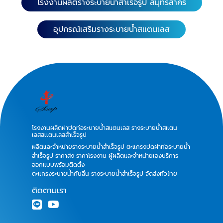
โรงงานผลิตรางระบายน้ำสำเร็จรูป สมุทรสาคร
อุปกรณ์เสริมรางระบายน้ำสแตนเลส
โรงงานผลิตฝาปิดท่อระบายน้ำสแตนเลส รางระบายน้ำสแตน
เลสสเเตนเลสสำเร็จรูป
ผลิตและจำหน่ายรางระบายน้ำสำเร็จรูป ตะแกรงปิดฝาท่อระบายน้ำ
สำเร็จรูป ราคาส่ง ราคาโรงงาน ผู้ผลิตและจำหน่ายเองบริการ
ออกแบบพร้อมติดตั้ง
ตะแกรงระบายน้ำกันลื่น รางระบายน้ำสำเร็จรูป จัดส่งทั่วไทย
ติดตามเรา