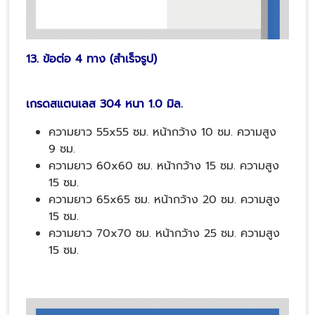
13. ข้อต่อ 4 ทาง (สำเร็จรูป)
เกรดสแตนเลส 304 หนา 1.0 มิล.
ความยาว 55x55 ซม. หน้ากว้าง 10 ซม. ความสูง
9 ซม.
ความยาว 60x60 ซม. หน้ากว้าง 15 ซม. ความสูง
15 ซม.
ความยาว 65x65 ซม. หน้ากว้าง 20 ซม. ความสูง
15 ซม.
ความยาว 70x70 ซม. หน้ากว้าง 25 ซม. ความสูง
15 ซม.