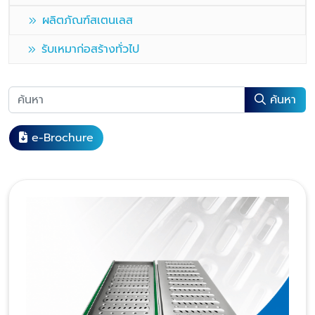
ผลิตภัณฑ์สเตนเลส
รับเหมาก่อสร้างทั่วไป
ค้นหา
e-Brochure