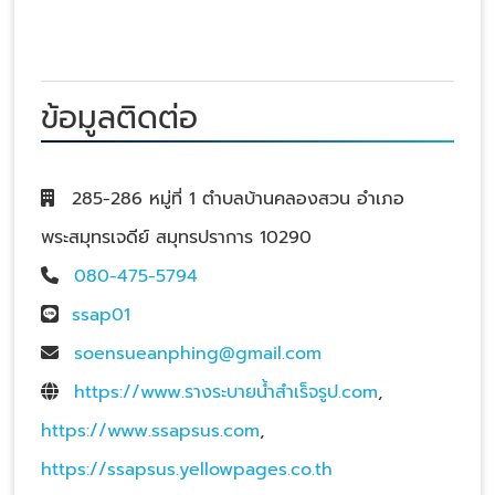
ข้อมูลติดต่อ
285-286 หมู่ที่ 1 ตำบลบ้านคลองสวน อำเภอ
พระสมุทรเจดีย์ สมุทรปราการ 10290
080-475-5794
ssap01
soensueanphing@gmail.com
https://www.รางระบายน้ําสําเร็จรูป.com
,
https://www.ssapsus.com
,
https://ssapsus.yellowpages.co.th