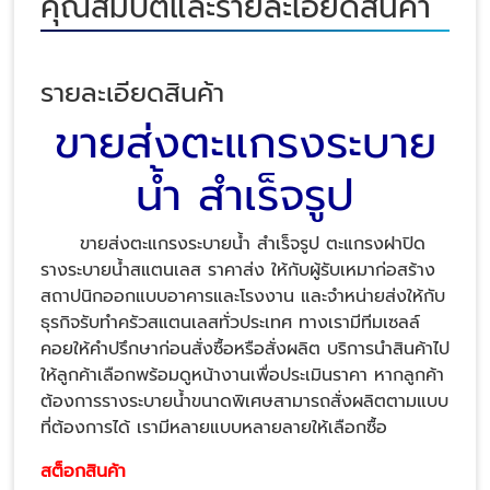
คุณสมบัติและรายละเอียดสินค้า
รายละเอียดสินค้า
ขายส่งตะแกรงระบาย
น้ำ สำเร็จรูป
ขายส่งตะแกรงระบายน้ำ สำเร็จรูป ตะแกรงฝาปิด
รางระบายน้ำสแตนเลส ราคาส่ง ให้กับผู้รับเหมาก่อสร้าง
สถาปนิกออกแบบอาคารและโรงงาน และจำหน่ายส่งให้กับ
ธุรกิจรับทำครัวสแตนเลสทั่วประเทศ ทางเรามีทีมเซลล์
คอยให้คำปรึกษาก่อนสั่งซื้อหรือสั่งผลิต บริการนำสินค้าไป
ให้ลูกค้าเลือกพร้อมดูหน้างานเพื่อประเมินราคา หากลูกค้า
ต้องการรางระบายน้ำขนาดพิเศษสามารถสั่งผลิตตามแบบ
ที่ต้องการได้ เรามีหลายแบบหลายลายให้เลือกซื้อ
สต็อกสินค้า