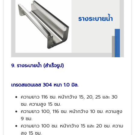
9. รางระบายน้ำ (สำเร็จรูป)
เกรดสแตนเลส 304 หนา 1.0 มิล.
ความยาว 116 ซม. หน้ากว้าง 15, 20, 25 และ 30
ซม. ความสูง 15 ซม.
ความยาว 100, 116 ซม. หน้ากว้าง 10 ซม. ความสูง
9 ซม.
ความยาว 100 ซม. หน้ากว้าง 15 และ 20 ซม. ความ
สูง 15 ซม.