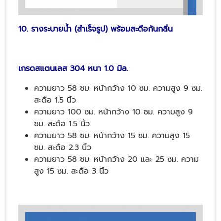
10. รางระบายน้ำ (สำเร็จรูป) พร้อมสะดือกันกลิ่น
เกรดสแตนเลส 304 หนา 1.0 มิล.
ความยาว 58 ซม. หน้ากว้าง 10 ซม. ความสูง 9 ซม.
สะดือ 1.5 นิ้ว
ความยาว 100 ซม. หน้ากว้าง 10 ซม. ความสูง 9
ซม. สะดือ 1.5 นิ้ว
ความยาว 58 ซม. หน้ากว้าง 15 ซม. ความสูง 15
ซม. สะดือ 2.3 นิ้ว
ความยาว 58 ซม. หน้ากว้าง 20 และ 25 ซม. ความ
สูง 15 ซม. สะดือ 3 นิ้ว