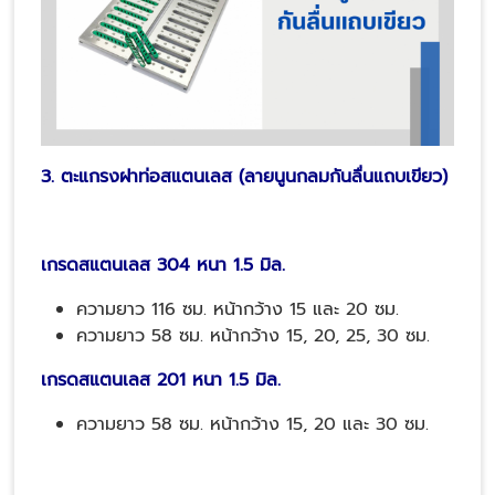
3. ตะแกรงฝาท่อสแตนเลส (ลายนูนกลมกันลื่น
แถบเขียว
)
เกรดสแตนเลส 304 หนา 1.5 มิล.
ความยาว 116 ซม. หน้ากว้าง 15 และ 20 ซม.
ความยาว 58 ซม. หน้ากว้าง 15, 20, 25, 30 ซม.
เกรดสแตนเลส 201 หนา 1.5 มิล.
ความยาว 58 ซม. หน้ากว้าง 15, 20 และ 30 ซม.