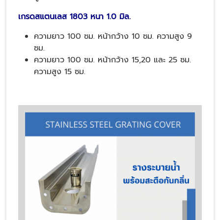
เกรดสแตนเลส 1803 หนา 1.0 มิล.
ความยาว 100 ซม. หน้ากว้าง 10 ซม. ความสูง 9
ซม.
ความยาว 100 ซม. หน้ากว้าง 15,20 และ 25 ซม.
ความสูง 15 ซม.