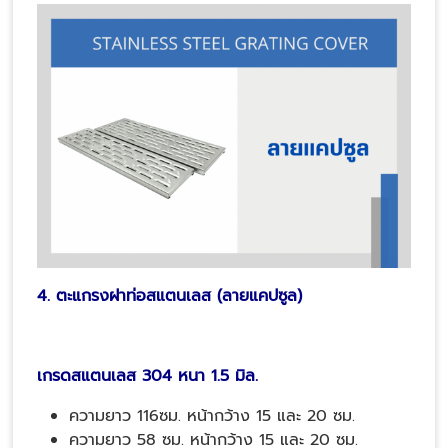
4. ตะแกรงฝาท่อสแตนเลส (ลายแคปซูล)
เกรดสแตนเลส 304 หนา 1.5 มิล.
ความยาว 116ซม. หน้ากว้าง 15 และ 20 ซม.
ความยาว 58 ซม. หน้ากว้าง 15 และ 20 ซม.