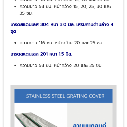
ความยาว 58 ซม. หน้ากว้าง 15, 20, 25, 30 และ
35 ซม.
เกรดสแตนเลส 304 หนา 3.0 มิล. เสริมคานด้านล่าง 4
จุด
ความยาว
116
ซม. หน้ากว้าง 20 และ 25 ซม.
เกรดสแตนเลส 201 หนา 1.5 มิล.
ความยาว 58 ซม. หน้ากว้าง 20 และ 25 ซม.