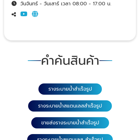
วันจันทร์ - วันเสาร์ เวลา 08:00 - 17:00 น.
คำค้นสินค้า
รางระบายน้ำสำเร็จรูป
รางระบายน้ำสแตนเลสสำเร็จรูป
ขายส่งรางระบายน้ำสำเร็จรูป
รางระบายน้ำสแตนเลส สำเร็จรูป