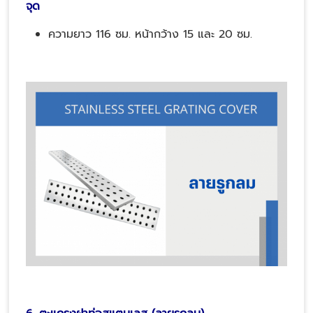
จุด
ความยาว 116 ซม. หน้ากว้าง 15 และ 20 ซม.