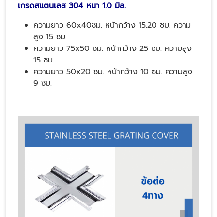
เกรดสแตนเลส 304 หนา 1.0 มิล.
ความยาว 60x40ซม. หน้ากว้าง 15.20 ซม. ความ
สูง 15 ซม.
ความยาว 75x50 ซม. หน้ากว้าง 25 ซม. ความสูง
15 ซม.
ความยาว 50x20 ซม. หน้ากว้าง 10 ซม. ความสูง
9 ซม.