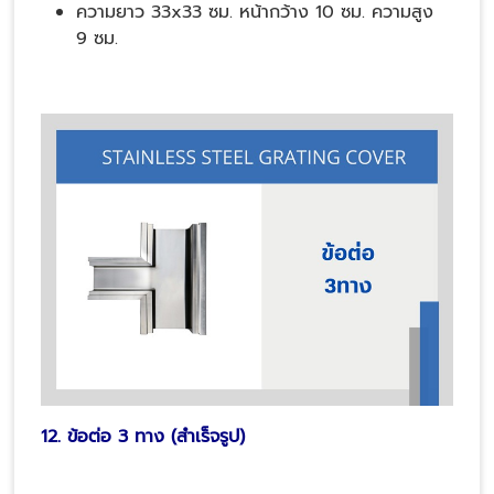
ความยาว 33x33 ซม. หน้ากว้าง 10 ซม. ความสูง
9 ซม.
12. ข้อต่อ 3 ทาง (สำเร็จรูป)