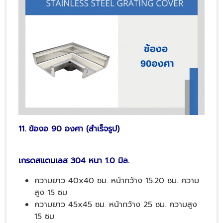
11. ข้องอ 90 องศา (สำเร็จรูป)
เกรดสแตนเลส 304 หนา 1.0 มิล.
ความยาว 40x40 ซม. หน้ากว้าง 15.20 ซม. ความ
สูง 15 ซม.
ความยาว 45x45 ซม. หน้ากว้าง 25 ซม. ความสูง
15 ซม.