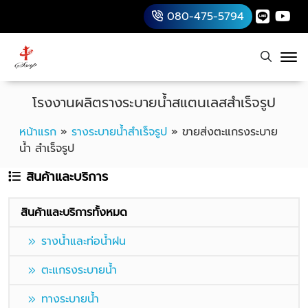
080-475-5794
โรงงานผลิตรางระบายน้ำสแตนเลสสำเร็จรูป
หน้าแรก
»
รางระบายน้ำสำเร็จรูป
»
ขายส่งตะแกรงระบาย
น้ำ สำเร็จรูป
สินค้าและบริการ
สินค้าและบริการทั้งหมด
รางน้ำและท่อน้ำฝน
ตะแกรงระบายน้ำ
ทางระบายน้ำ