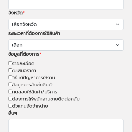
จังหวัด
ระยะเวลาที่ต้องการใช้สินค้า
ข้อมูลที่ต้องการ
รายละเอียด
ใบเสนอราคา
วิธีแก้ปัญหาการใช้งาน
ข้อมูลการจัดส่งสินค้า
ทดสอบใช้สินค้า/บริการ
ต้องการให้พนักงานขายติดต่อกลับ
ตัวแทนจัดจำหน่าย
อื่นๆ