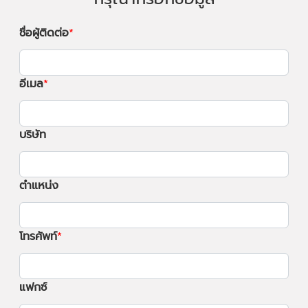
ชื่อผู้ติดต่อ
อีเมล
บริษัท
ตำแหน่ง
โทรศัพท์
แฟกซ์