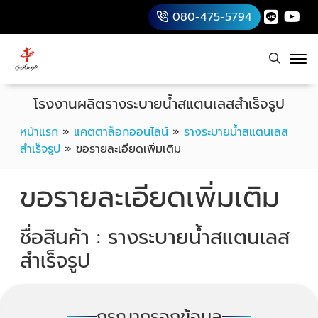
080-475-5794
โรงงานผลิตรางระบายน้ำสแตนเลสสำเร็จรูป
หน้าแรก
»
แคตตาล็อกออนไลน์
»
รางระบายน้ำสแตนเลส
สำเร็จรูป
»
ขอรายละเอียดเพิ่มเติม
ขอรายละเอียดเพิ่มเติม
ชื่อสินค้า : รางระบายน้ำสแตนเลส
สำเร็จรูป
กรุณากรอกข้อมูล